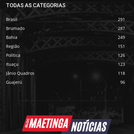
TODAS AS CATEGORIAS
Brasil
291
Brumado
287
Bahia
249
Região
151
Política
126
Ituaçu
123
Jânio Quadros
118
Guajerú
96