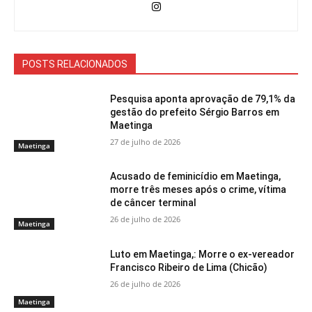
POSTS RELACIONADOS
Pesquisa aponta aprovação de 79,1% da
gestão do prefeito Sérgio Barros em
Maetinga
27 de julho de 2026
Maetinga
Acusado de feminicídio em Maetinga,
morre três meses após o crime, vítima
de câncer terminal
26 de julho de 2026
Maetinga
Luto em Maetinga,: Morre o ex-vereador
Francisco Ribeiro de Lima (Chicão)
26 de julho de 2026
Maetinga