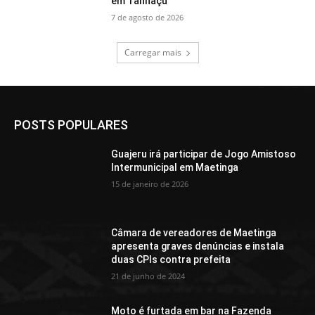
em Tanhaçu
7 de agosto de 2026
Carregar mais
POSTS POPULARES
Guajeru irá participar de Jogo Amistoso
Intermunicipal em Maetinga
15 de janeiro de 2026
Câmara de vereadores de Maetinga
apresenta graves denúncias e instala
duas CPIs contra prefeita
21 de junho de 2024
Moto é furtada em bar na Fazenda