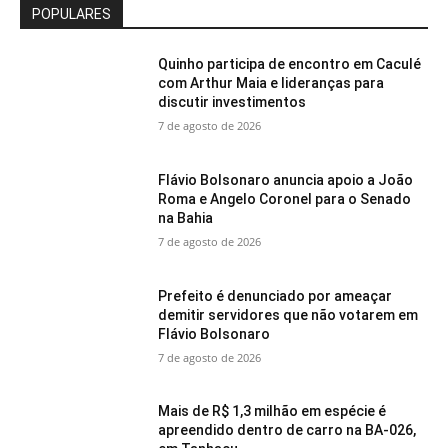
POPULARES
Quinho participa de encontro em Caculé
com Arthur Maia e lideranças para
discutir investimentos
7 de agosto de 2026
Flávio Bolsonaro anuncia apoio a João
Roma e Angelo Coronel para o Senado
na Bahia
7 de agosto de 2026
Prefeito é denunciado por ameaçar
demitir servidores que não votarem em
Flávio Bolsonaro
7 de agosto de 2026
Mais de R$ 1,3 milhão em espécie é
apreendido dentro de carro na BA-026,