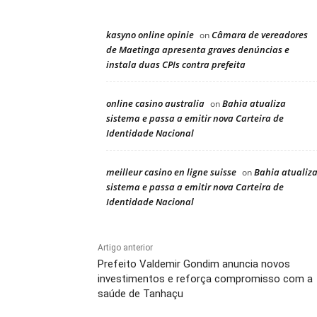
kasyno online opinie
Câmara de vereadores
on
de Maetinga apresenta graves denúncias e
instala duas CPIs contra prefeita
online casino australia
Bahia atualiza
on
sistema e passa a emitir nova Carteira de
Identidade Nacional
meilleur casino en ligne suisse
Bahia atualiz
on
sistema e passa a emitir nova Carteira de
Identidade Nacional
Artigo anterior
Prefeito Valdemir Gondim anuncia novos
investimentos e reforça compromisso com a
saúde de Tanhaçu