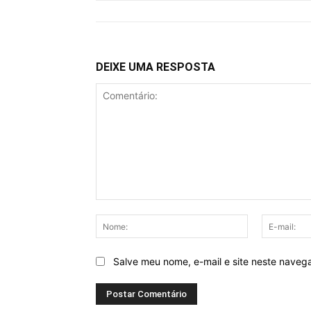
DEIXE UMA RESPOSTA
Comentário:
Nome:
Salve meu nome, e-mail e site neste naveg