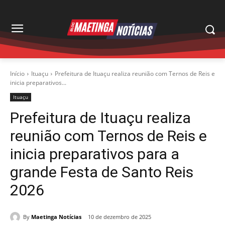
Início
Ituaçu
Prefeitura de Ituaçu realiza reunião com Ternos de Reis e
inicia preparativos...
Ituaçu
Prefeitura de Ituaçu realiza
reunião com Ternos de Reis e
inicia preparativos para a
grande Festa de Santo Reis
2026
By
Maetinga Notícias
10 de dezembro de 2025