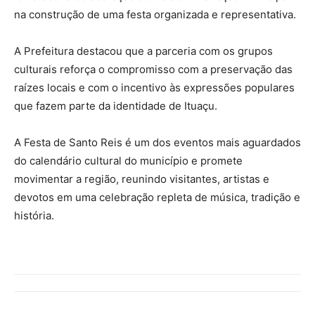
na construção de uma festa organizada e representativa.
A Prefeitura destacou que a parceria com os grupos
culturais reforça o compromisso com a preservação das
raízes locais e com o incentivo às expressões populares
que fazem parte da identidade de Ituaçu.
A Festa de Santo Reis é um dos eventos mais aguardados
do calendário cultural do município e promete
movimentar a região, reunindo visitantes, artistas e
devotos em uma celebração repleta de música, tradição e
história.