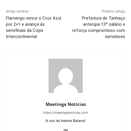
Artigo anterior
Próximo artigo
Flamengo vence o Cruz Azul
Prefeitura de Tanhaçu
por 2×1 e avança às
antecipa 13º salário e
semifinais da Copa
reforça compromisso com
Intercontinental
servidores
Maetinga Notícias
https://maetinganoticias.com
A voz do Interior Baiano!