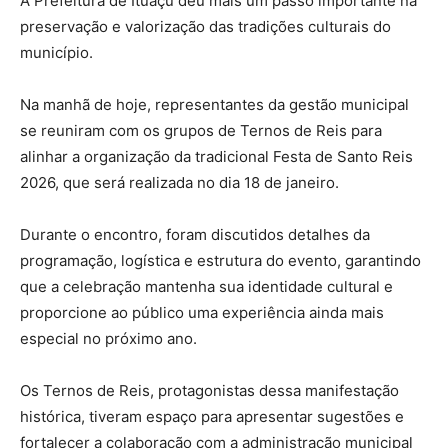
A Prefeitura de Ituaçu deu mais um passo importante na
preservação e valorização das tradições culturais do
município.
Na manhã de hoje, representantes da gestão municipal
se reuniram com os grupos de Ternos de Reis para
alinhar a organização da tradicional Festa de Santo Reis
2026, que será realizada no dia 18 de janeiro.
Durante o encontro, foram discutidos detalhes da
programação, logística e estrutura do evento, garantindo
que a celebração mantenha sua identidade cultural e
proporcione ao público uma experiência ainda mais
especial no próximo ano.
Os Ternos de Reis, protagonistas dessa manifestação
histórica, tiveram espaço para apresentar sugestões e
fortalecer a colaboração com a administração municipal