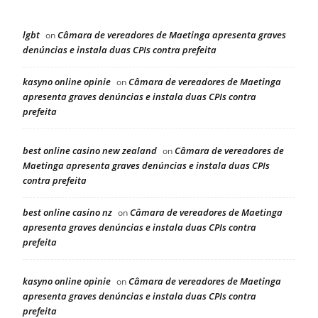
lgbt
Câmara de vereadores de Maetinga apresenta graves
on
denúncias e instala duas CPIs contra prefeita
kasyno online opinie
Câmara de vereadores de Maetinga
on
apresenta graves denúncias e instala duas CPIs contra
prefeita
best online casino new zealand
Câmara de vereadores de
on
Maetinga apresenta graves denúncias e instala duas CPIs
contra prefeita
best online casino nz
Câmara de vereadores de Maetinga
on
apresenta graves denúncias e instala duas CPIs contra
prefeita
kasyno online opinie
Câmara de vereadores de Maetinga
on
apresenta graves denúncias e instala duas CPIs contra
prefeita