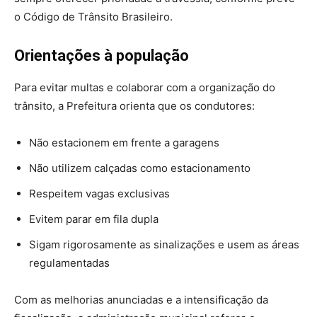
o Código de Trânsito Brasileiro.
Orientações à população
Para evitar multas e colaborar com a organização do
trânsito, a Prefeitura orienta que os condutores:
Não estacionem em frente a garagens
Não utilizem calçadas como estacionamento
Respeitem vagas exclusivas
Evitem parar em fila dupla
Sigam rigorosamente as sinalizações e usem as áreas
regulamentadas
Com as melhorias anunciadas e a intensificação da