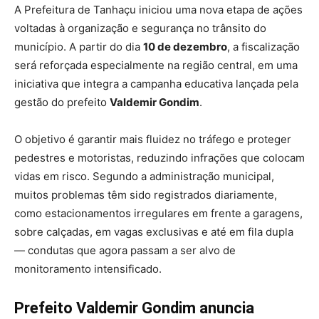
A Prefeitura de Tanhaçu iniciou uma nova etapa de ações
voltadas à organização e segurança no trânsito do
município. A partir do dia
10 de dezembro
, a fiscalização
será reforçada especialmente na região central, em uma
iniciativa que integra a campanha educativa lançada pela
gestão do prefeito
Valdemir Gondim
.
O objetivo é garantir mais fluidez no tráfego e proteger
pedestres e motoristas, reduzindo infrações que colocam
vidas em risco. Segundo a administração municipal,
muitos problemas têm sido registrados diariamente,
como estacionamentos irregulares em frente a garagens,
sobre calçadas, em vagas exclusivas e até em fila dupla
— condutas que agora passam a ser alvo de
monitoramento intensificado.
Prefeito Valdemir Gondim anuncia