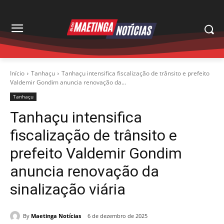
Início
Tanhaçu
Tanhaçu intensifica fiscalização de trânsito e prefeito
Valdemir Gondim anuncia renovação da...
Tanhaçu
Tanhaçu intensifica
fiscalização de trânsito e
prefeito Valdemir Gondim
anuncia renovação da
sinalização viária
By
Maetinga Notícias
6 de dezembro de 2025