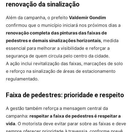
renovação da sinalização
Além da campanha, o prefeito
Valdemir Gondim
confirmou que o município iniciará nos próximos dias a
renovação completa das pinturas das faixas de
pedestres e demais sinalizações horizontais
, medida
essencial para melhorar a visibilidade e reforçar a
segurança de quem circula pelo centro da cidade.
A ação inclui revitalização das faixas, marcações de solo
e reforço na sinalização de áreas de estacionamento
regulamentado.
Faixa de pedestres: prioridade e respeito
A gestão também reforça a mensagem central da
campanha:
respeitar a faixa de pedestres é respeitar a
vida
. O motorista deve evitar parar sobre as faixas e deve
sempre oferecer prioridade à travessia, conforme prevê