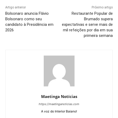
Artigo anterior
Próximo artigo
Bolsonaro anuncia Flávio
Restaurante Popular de
Bolsonaro como seu
Brumado supera
candidato à Presidência em
expectativas e serve mais de
2026
mil refeições por dia em sua
primeira semana
Maetinga Notícias
https://maetinganoticias.com
A voz do Interior Baiano!