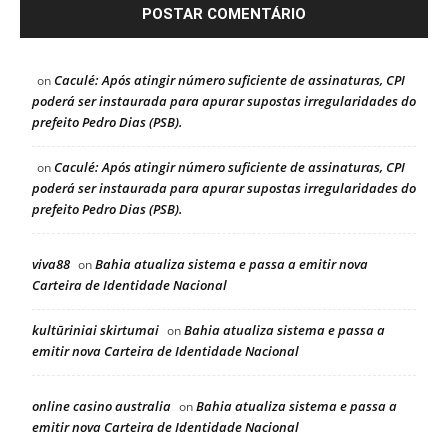
Caculé: Após atingir número suficiente de assinaturas, CPI
on
poderá ser instaurada para apurar supostas irregularidades do
prefeito Pedro Dias (PSB).
Caculé: Após atingir número suficiente de assinaturas, CPI
on
poderá ser instaurada para apurar supostas irregularidades do
prefeito Pedro Dias (PSB).
viva88
Bahia atualiza sistema e passa a emitir nova
on
Carteira de Identidade Nacional
kultūriniai skirtumai
Bahia atualiza sistema e passa a
on
emitir nova Carteira de Identidade Nacional
online casino australia
Bahia atualiza sistema e passa a
on
emitir nova Carteira de Identidade Nacional