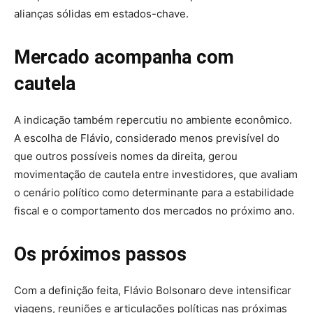
alianças sólidas em estados-chave.
Mercado acompanha com
cautela
A indicação também repercutiu no ambiente econômico.
A escolha de Flávio, considerado menos previsível do
que outros possíveis nomes da direita, gerou
movimentação de cautela entre investidores, que avaliam
o cenário político como determinante para a estabilidade
fiscal e o comportamento dos mercados no próximo ano.
Os próximos passos
Com a definição feita, Flávio Bolsonaro deve intensificar
viagens, reuniões e articulações políticas nas próximas