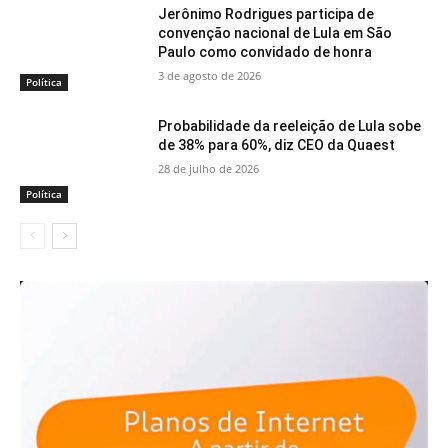
Jerônimo Rodrigues participa de
convenção nacional de Lula em São
Paulo como convidado de honra
3 de agosto de 2026
Política
Probabilidade da reeleição de Lula sobe
de 38% para 60%, diz CEO da Quaest
28 de julho de 2026
Política