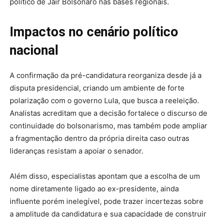
político de Jair Bolsonaro nas bases regionais.
Impactos no cenário político
nacional
A confirmação da pré-candidatura reorganiza desde já a
disputa presidencial, criando um ambiente de forte
polarização com o governo Lula, que busca a reeleição.
Analistas acreditam que a decisão fortalece o discurso de
continuidade do bolsonarismo, mas também pode ampliar
a fragmentação dentro da própria direita caso outras
lideranças resistam a apoiar o senador.
Além disso, especialistas apontam que a escolha de um
nome diretamente ligado ao ex-presidente, ainda
influente porém inelegível, pode trazer incertezas sobre
a amplitude da candidatura e sua capacidade de construir