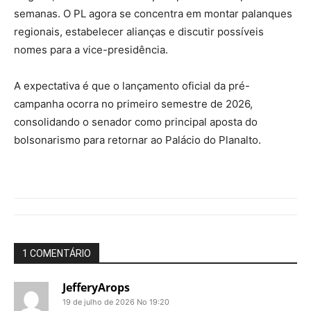
semanas. O PL agora se concentra em montar palanques
regionais, estabelecer alianças e discutir possíveis
nomes para a vice-presidência.
A expectativa é que o lançamento oficial da pré-
campanha ocorra no primeiro semestre de 2026,
consolidando o senador como principal aposta do
bolsonarismo para retornar ao Palácio do Planalto.
1 COMENTÁRIO
JefferyArops
19 de julho de 2026 No 19:20