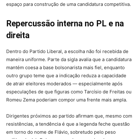
espaço para construção de uma candidatura competitiva.
Repercussão interna no PL e na
direita
Dentro do Partido Liberal, a escolha não foi recebida de
maneira uniforme. Parte da sigla avalia que a candidatura
mantém coesa a base bolsonarista mais fiel, enquanto
outro grupo teme que a indicação reduza a capacidade
de atrair eleitores moderados — especialmente após
especulações de que figuras como Tarcísio de Freitas ou
Romeu Zema poderiam compor uma frente mais ampla.
Dirigentes próximos ao partido afirmam que, mesmo com
resistências, a tendência é que a legenda feche questão
em torno do nome de Flávio, sobretudo pelo peso