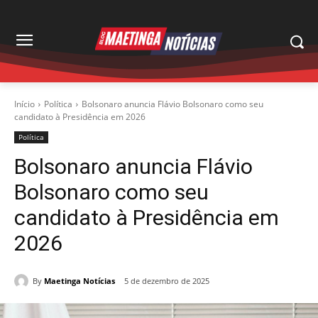
Início
Política
Bolsonaro anuncia Flávio Bolsonaro como seu
candidato à Presidência em 2026
Política
Bolsonaro anuncia Flávio
Bolsonaro como seu
candidato à Presidência em
2026
By
Maetinga Notícias
5 de dezembro de 2025