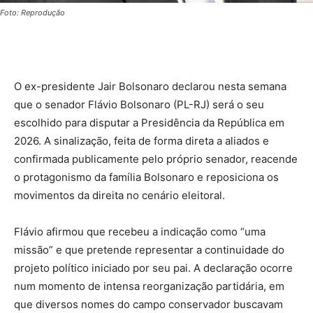
Foto: Reprodução
O ex-presidente Jair Bolsonaro declarou nesta semana
que o senador Flávio Bolsonaro (PL-RJ) será o seu
escolhido para disputar a Presidência da República em
2026. A sinalização, feita de forma direta a aliados e
confirmada publicamente pelo próprio senador, reacende
o protagonismo da família Bolsonaro e reposiciona os
movimentos da direita no cenário eleitoral.
Flávio afirmou que recebeu a indicação como “uma
missão” e que pretende representar a continuidade do
projeto político iniciado por seu pai. A declaração ocorre
num momento de intensa reorganização partidária, em
que diversos nomes do campo conservador buscavam