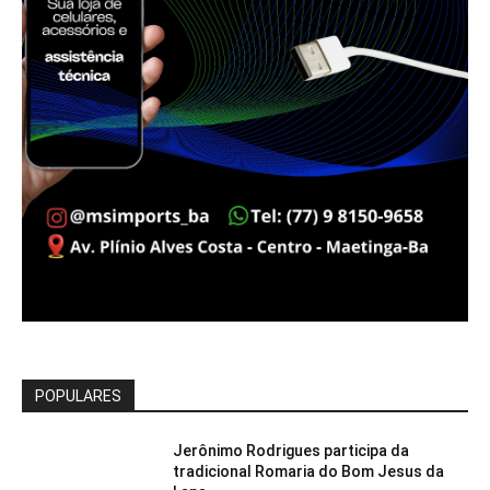
POPULARES
Jerônimo Rodrigues participa da
tradicional Romaria do Bom Jesus da