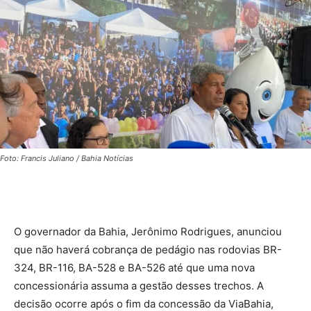
Foto: Francis Juliano / Bahia Notícias
O governador da Bahia, Jerônimo Rodrigues, anunciou
que não haverá cobrança de pedágio nas rodovias BR-
324, BR-116, BA-528 e BA-526 até que uma nova
concessionária assuma a gestão desses trechos. A
decisão ocorre após o fim da concessão da ViaBahia,