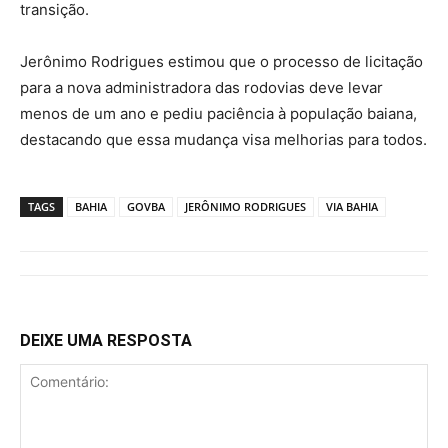
transição.
Jerônimo Rodrigues estimou que o processo de licitação
para a nova administradora das rodovias deve levar
menos de um ano e pediu paciência à população baiana,
destacando que essa mudança visa melhorias para todos.
TAGS
BAHIA
GOVBA
JERÔNIMO RODRIGUES
VIA BAHIA
DEIXE UMA RESPOSTA