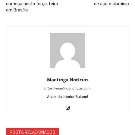
começa nesta terça-feira
de aço e alumínio
em Brasília
Maetinga Notícias
https://maetinganoticias.com
A voz do Interior Baiano!
POSTS RELACIONADOS