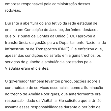
empresa responsável pela administração dessas
rodovias.
Durante a abertura do ano letivo da rede estadual de
ensino em Conceição do Jacuípe, Jerônimo destacou
que o Tribunal de Contas da União (TCU) aprovou a
transferência da gestão para o Departamento Nacional de
Infraestrutura de Transportes (DNIT). Ele enfatizou que,
apesar das condições do asfalto em alguns trechos, os
serviços de guincho e ambulância prestados pela
ViaBahia eram eficientes.
O governador também levantou preocupações sobre a
continuidade de serviços essenciais, como a iluminação
no trecho de Amélia Rodrigues, que anteriormente era
responsabilidade da ViaBahia. Ele solicitou que a União
assuma essas responsabilidades durante o período de