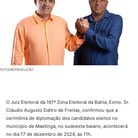
FOTO/REPRODUÇÃO
O Juiz Eleitoral da 161ª Zona Eleitoral da Bahia, Exmo. Sr.
Cláudio Augusto Daltro de Freitas, confirmou que a
cerimônia de diplomação dos candidatos eleitos no
município de Maetinga, no sudoeste baiano, acontecerá
no dia 17 de dezembro de 2024, às 11h.