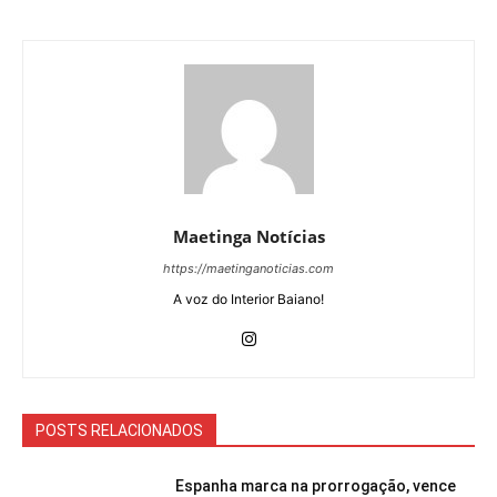
Maetinga Notícias
https://maetinganoticias.com
A voz do Interior Baiano!
POSTS RELACIONADOS
Espanha marca na prorrogação, vence