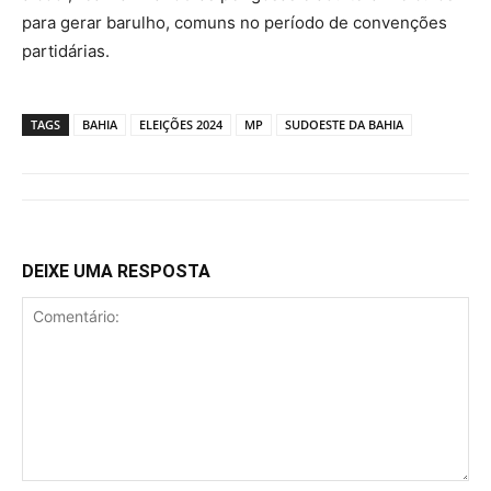
para gerar barulho, comuns no período de convenções
partidárias.
TAGS
BAHIA
ELEIÇÕES 2024
MP
SUDOESTE DA BAHIA
DEIXE UMA RESPOSTA