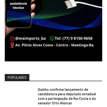
POPULARES
Quinho confirma lançamento de
candidatura para deputado estadual
com a participação de Rui Costa e do
senador Otto Alencar