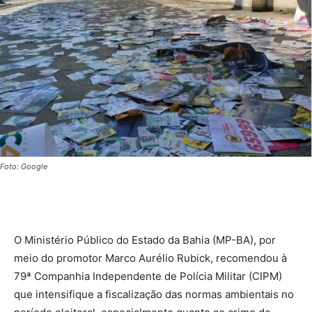
Foto: Google
O Ministério Público do Estado da Bahia (MP-BA), por
meio do promotor Marco Aurélio Rubick, recomendou à
79ª Companhia Independente de Polícia Militar (CIPM)
que intensifique a fiscalização das normas ambientais no