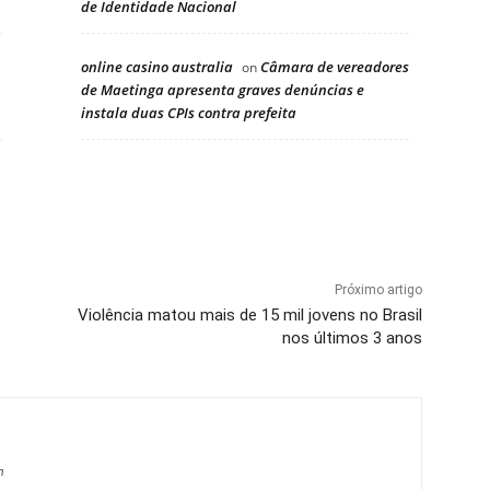
de Identidade Nacional
online casino australia
Câmara de vereadores
on
de Maetinga apresenta graves denúncias e
instala duas CPIs contra prefeita
Próximo artigo
Violência matou mais de 15 mil jovens no Brasil
nos últimos 3 anos
m