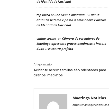
de Identidade Nacional
top rated online casino australia
Bahia
on
atualiza sistema e passa a emitir nova Carteira
de Identidade Nacional
online casino
Câmara de vereadores de
on
Maetinga apresenta graves denúncias e instala
duas CPIs contra prefeita
Artigo anterior
Acidente aéreo: famílias são orientadas para
direitos imediatos
Maetinga Notícias
https://maetinganoticias.co