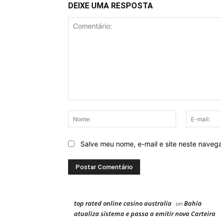
DEIXE UMA RESPOSTA
Comentário:
Nome:
Salve meu nome, e-mail e site neste naveg
top rated online casino australia
Bahia
on
atualiza sistema e passa a emitir nova Carteira