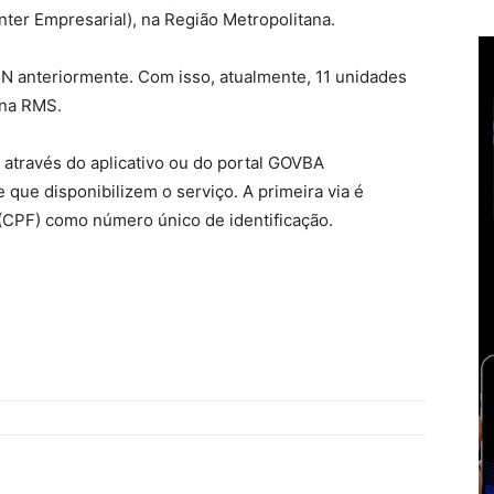
ter Empresarial), na Região Metropolitana.
IN anteriormente. Com isso, atualmente, 11 unidades
 na RMS.
através do aplicativo ou do portal GOVBA
que disponibilizem o serviço. A primeira via é
 (CPF) como número único de identificação.