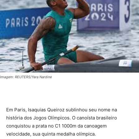
Imagem: REUTERS/Yara Nardine
Em Paris, Isaquias Queiroz sublinhou seu nome na
história dos Jogos Olímpicos. O canoísta brasileiro
conquistou a prata no C1 1000m da canoagem
velocidade, sua quinta medalha olímpica.