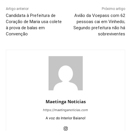
Artigo anterior
Próximo artigo
Candidata à Prefeitura de
Avião da Voepass com 62
Coração de Maria usa colete
pessoas cai em Vinhedo;
à prova de balas em
Segundo prefeitura não há
Convenção
sobreviventes
Maetinga Notícias
https://maetinganoticias.com
A voz do Interior Baiano!