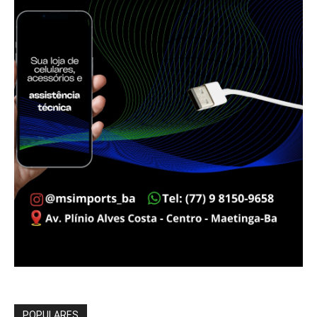
POPULARES