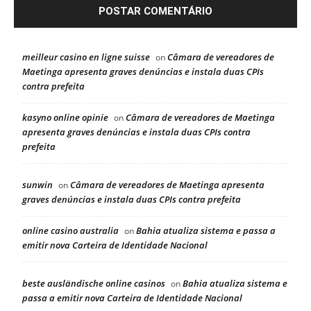
meilleur casino en ligne suisse
Câmara de vereadores de
on
Maetinga apresenta graves denúncias e instala duas CPIs
contra prefeita
kasyno online opinie
Câmara de vereadores de Maetinga
on
apresenta graves denúncias e instala duas CPIs contra
prefeita
sunwin
Câmara de vereadores de Maetinga apresenta
on
graves denúncias e instala duas CPIs contra prefeita
online casino australia
Bahia atualiza sistema e passa a
on
emitir nova Carteira de Identidade Nacional
beste ausländische online casinos
Bahia atualiza sistema e
on
passa a emitir nova Carteira de Identidade Nacional