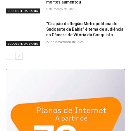
mortes aumentou
5 de março de 2025
SUDOESTE DA BAHIA
“Criação da Região Metropolitana do
Sudoeste da Bahia” é tema de audiência
na Câmara de Vitória da Conquista
22 de novembro de 2024
SUDOESTE DA BAHIA