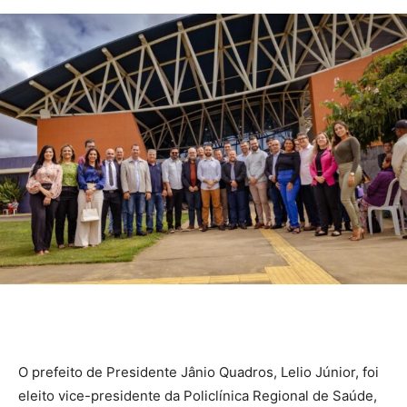
O prefeito de Presidente Jânio Quadros, Lelio Júnior, foi
eleito vice-presidente da Policlínica Regional de Saúde,