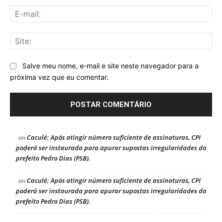
E-
mai
Sit
Salve meu nome, e-mail e site neste navegador para a
próxima vez que eu comentar.
Caculé: Após atingir número suficiente de assinaturas, CPI
on
poderá ser instaurada para apurar supostas irregularidades do
prefeito Pedro Dias (PSB).
Caculé: Após atingir número suficiente de assinaturas, CPI
on
poderá ser instaurada para apurar supostas irregularidades do
prefeito Pedro Dias (PSB).