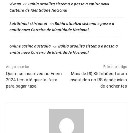
viva88
Bahia atualiza sistema e passa a emitir nova
on
Carteira de Identidade Nacional
kultūriniai skirtumai
Bahia atualiza sistema e passa a
on
emitir nova Carteira de Identidade Nacional
online casino australia
Bahia atualiza sistema e passa a
on
emitir nova Carteira de Identidade Nacional
Artigo anterior
Próximo artigo
Quem se inscreveu no Enem
Mais de R$ 85 bilhões foram
2024 tem até quarta-feira
investidos no RS desde início
para pagar taxa
de enchentes