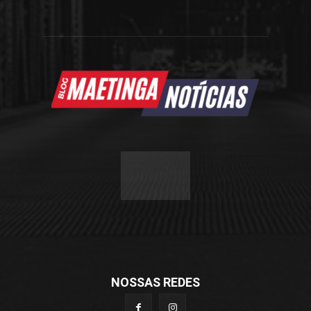
NOSSAS REDES