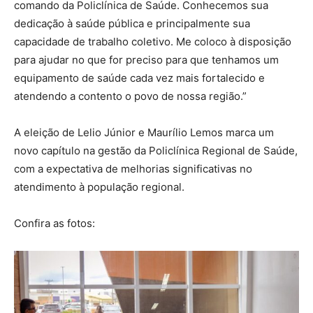
comando da Policlínica de Saúde. Conhecemos sua
dedicação à saúde pública e principalmente sua
capacidade de trabalho coletivo. Me coloco à disposição
para ajudar no que for preciso para que tenhamos um
equipamento de saúde cada vez mais fortalecido e
atendendo a contento o povo de nossa região.”
A eleição de Lelio Júnior e Maurílio Lemos marca um
novo capítulo na gestão da Policlínica Regional de Saúde,
com a expectativa de melhorias significativas no
atendimento à população regional.
Confira as fotos: