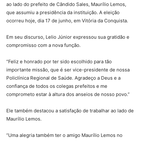
ao lado do prefeito de Cândido Sales, Maurílio Lemos,
que assumiu a presidência da instituição. A eleição
ocorreu hoje, dia 17 de junho, em Vitória da Conquista.
Em seu discurso, Lelio Júnior expressou sua gratidão e
compromisso com a nova função.
“Feliz e honrado por ter sido escolhido para tão
importante missão, que é ser vice-presidente de nossa
Policlínica Regional de Saúde. Agradeço a Deus e a
confiança de todos os colegas prefeitos e me
comprometo estar à altura dos anseios de nosso povo.”
Ele também destacou a satisfação de trabalhar ao lado de
Maurílio Lemos.
“Uma alegria também ter o amigo Maurílio Lemos no