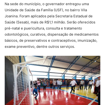
Na sede do município, o governador entregou uma
Unidade de Saúde da Família (USF), no bairro Vila
Joanina. Foram aplicados pela Secretaria Estadual de
Saúde (Sesab), mais de R$1,1 milhão. Serão oferecidos
pré-natal e puericultura, consulta e tratamento
odontológicos, curativos, dispensação de medicamentos
básicos, de preservativos e contraceptivos, imunização,
exame preventivo, dentre outros serviços.