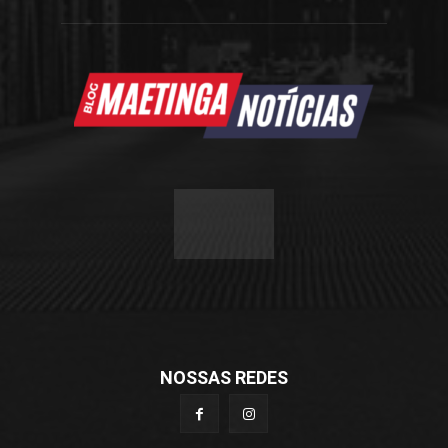
NOSSAS REDES