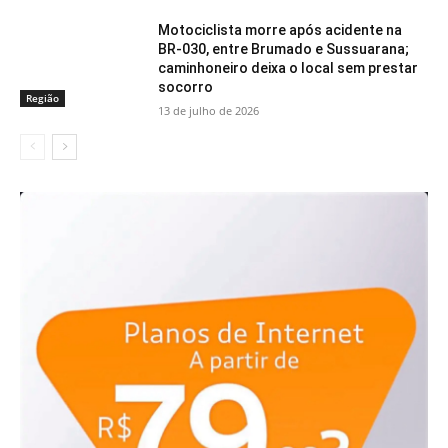
Motociclista morre após acidente na
BR-030, entre Brumado e Sussuarana;
caminhoneiro deixa o local sem prestar
socorro
Região
13 de julho de 2026