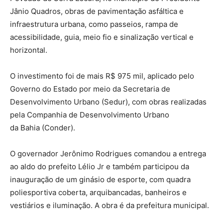
Jânio Quadros, obras de pavimentação asfáltica e
infraestrutura urbana, como passeios, rampa de
acessibilidade, guia, meio fio e sinalização vertical e
horizontal.
O investimento foi de mais R$ 975 mil, aplicado pelo
Governo do Estado por meio da Secretaria de
Desenvolvimento Urbano (Sedur), com obras realizadas
pela Companhia de Desenvolvimento Urbano
da Bahia (Conder).
O governador Jerônimo Rodrigues comandou a entrega
ao aldo do prefeito Lélio Jr e também participou da
inauguração de um ginásio de esporte, com quadra
poliesportiva coberta, arquibancadas, banheiros e
vestiários e iluminação. A obra é da prefeitura municipal.