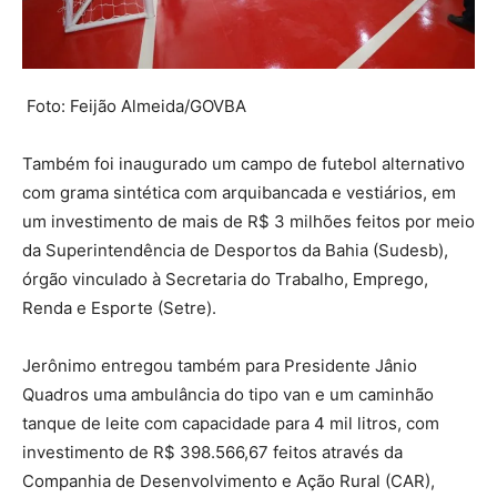
Foto: Feijão Almeida/GOVBA
Também foi inaugurado um campo de futebol alternativo
com grama sintética com arquibancada e vestiários, em
um investimento de mais de R$ 3 milhões feitos por meio
da Superintendência de Desportos da Bahia (Sudesb),
órgão vinculado à Secretaria do Trabalho, Emprego,
Renda e Esporte (Setre).
Jerônimo entregou também para Presidente Jânio
Quadros uma ambulância do tipo van e um caminhão
tanque de leite com capacidade para 4 mil litros, com
investimento de R$ 398.566,67 feitos através da
Companhia de Desenvolvimento e Ação Rural (CAR),