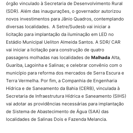
órgão vinculado à Secretaria de Desenvolvimento Rural
(SDR). Além das inaugurações, o governador autorizou
novos investimentos para Jânio Quadros, contemplando
diversas localidades. A Setre/Sudesb vai iniciar a
licitação para implantação da iluminação em LED no
Estádio Municipal Ueliton Almeida Santos. A SDR/ CAR
vai iniciar a licitação para construção de quatro
passagens molhadas nas localidades de
Malhada
Alta,
Guariba, Lagoinha e Salinas; e celebrar convênio com o
município para reforma dos mercados de Serra Escura e
Terra Vermelha. Por fim, a Companhia de Engenharia
Hídrica e de Saneamento da Bahia (CERB), vinculada à
Secretaria de Infraestrutura Hídrica e Saneamento (SIHS)
vai adotar as providências necessárias para implantação
de Sistema de Abastecimento de Água (SAA) das
localidades de Salinas Dois e Fazenda Melancia.