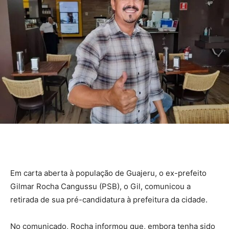
Em carta aberta à população de Guajeru, o ex-prefeito
Gilmar Rocha Cangussu (PSB), o Gil, comunicou a
retirada de sua pré-candidatura à prefeitura da cidade.
No comunicado, Rocha informou que, embora tenha sido