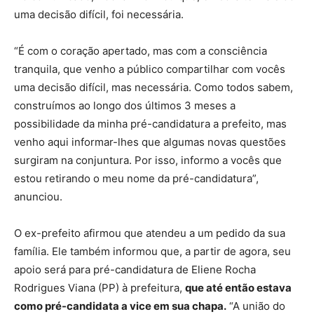
uma decisão difícil, foi necessária.
“É com o coração apertado, mas com a consciência
tranquila, que venho a público compartilhar com vocês
uma decisão difícil, mas necessária. Como todos sabem,
construímos ao longo dos últimos 3 meses a
possibilidade da minha pré-candidatura a prefeito, mas
venho aqui informar-lhes que algumas novas questões
surgiram na conjuntura. Por isso, informo a vocês que
estou retirando o meu nome da pré-candidatura”,
anunciou.
O ex-prefeito afirmou que atendeu a um pedido da sua
família. Ele também informou que, a partir de agora, seu
apoio será para pré-candidatura de Eliene Rocha
Rodrigues Viana (PP) à prefeitura,
que até então estava
como pré-candidata a vice em sua chapa.
“A união do