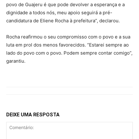
povo de Guajeru é que pode devolver a esperança e a
dignidade a todos nós, meu apoio seguirá a pré-
candidatura de Eliene Rocha à prefeitura”, declarou.
Rocha reafirmou o seu compromisso com o povo e a sua
luta em prol dos menos favorecidos. “Estarei sempre ao
lado do povo com o povo. Podem sempre contar comigo”,
garantiu.
DEIXE UMA RESPOSTA