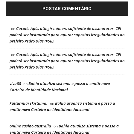
Caculé: Após atingir número suficiente de assinaturas, CPI
on
poderá ser instaurada para apurar supostas irregularidades do
prefeito Pedro Dias (PSB).
Caculé: Após atingir número suficiente de assinaturas, CPI
on
poderá ser instaurada para apurar supostas irregularidades do
prefeito Pedro Dias (PSB).
viva88
Bahia atualiza sistema e passa a emitir nova
on
Carteira de Identidade Nacional
kultūriniai skirtumai
Bahia atualiza sistema e passa a
on
emitir nova Carteira de Identidade Nacional
online casino australia
Bahia atualiza sistema e passa a
on
emitir nova Carteira de Identidade Nacional