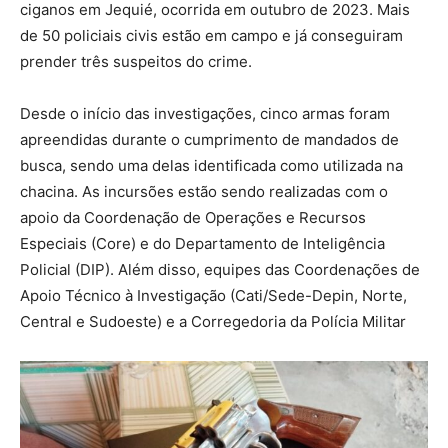
ciganos em Jequié, ocorrida em outubro de 2023. Mais
de 50 policiais civis estão em campo e já conseguiram
prender três suspeitos do crime.
Desde o início das investigações, cinco armas foram
apreendidas durante o cumprimento de mandados de
busca, sendo uma delas identificada como utilizada na
chacina. As incursões estão sendo realizadas com o
apoio da Coordenação de Operações e Recursos
Especiais (Core) e do Departamento de Inteligência
Policial (DIP). Além disso, equipes das Coordenações de
Apoio Técnico à Investigação (Cati/Sede-Depin, Norte,
Central e Sudoeste) e a Corregedoria da Polícia Militar