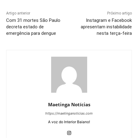
Artigo anterior
Próximo artigo
Com 31 mortes São Paulo
Instagram e Facebook
decreta estado de
apresentam instabilidade
emergência para dengue
nesta terça-feira
Maetinga Notícias
https://maetinganoticias.com
A voz do Interior Baiano!