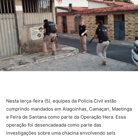
Nesta terça-feira (5), equipes da Polícia Civil estão
cumprindo mandados em Alagoinhas, Camaçari, Maetinga
e Feira de Santana como parte da Operação Hera. Essa
operação foi desencadeada como parte das
investigações sobre uma chacina envolvendo seis