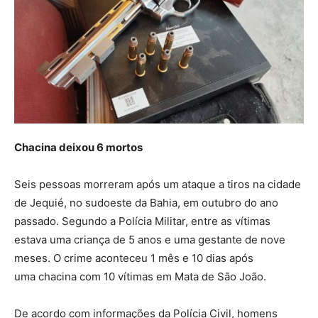
Chacina deixou 6 mortos
Seis pessoas morreram após um ataque a tiros na cidade
de Jequié, no sudoeste da Bahia, em outubro do ano
passado. Segundo a Polícia Militar, entre as vítimas
estava uma criança de 5 anos e uma gestante de nove
meses. O crime aconteceu 1 mês e 10 dias após
uma chacina com 10 vítimas em Mata de São João.
De acordo com informações da Polícia Civil, homens