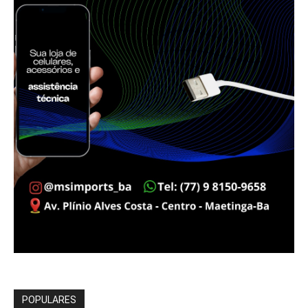
POPULARES