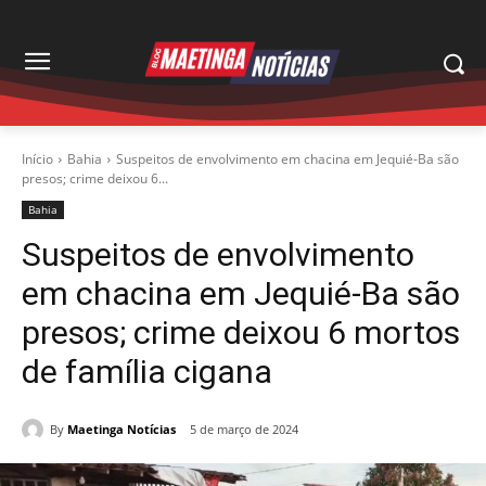
Início
Bahia
Suspeitos de envolvimento em chacina em Jequié-Ba são
presos; crime deixou 6...
Bahia
Suspeitos de envolvimento
em chacina em Jequié-Ba são
presos; crime deixou 6 mortos
de família cigana
By
Maetinga Notícias
5 de março de 2024