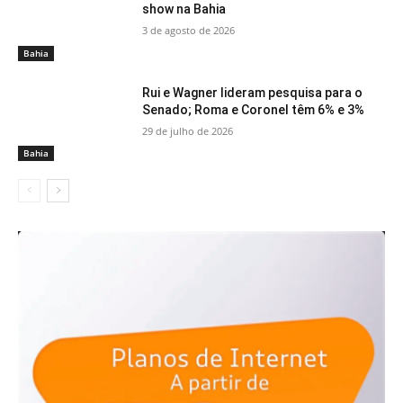
show na Bahia
3 de agosto de 2026
Bahia
Rui e Wagner lideram pesquisa para o
Senado; Roma e Coronel têm 6% e 3%
29 de julho de 2026
Bahia