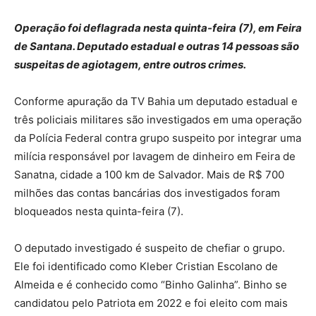
Operação foi deflagrada nesta quinta-feira (7), em Feira
de Santana. Deputado estadual e outras 14 pessoas são
suspeitas de agiotagem, entre outros crimes.
Conforme apuração da TV Bahia um deputado estadual e
três policiais militares são investigados em uma operação
da Polícia Federal contra grupo suspeito por integrar uma
milícia responsável por lavagem de dinheiro em Feira de
Sanatna, cidade a 100 km de Salvador. Mais de R$ 700
milhões das contas bancárias dos investigados foram
bloqueados nesta quinta-feira (7).
O deputado investigado é suspeito de chefiar o grupo.
Ele foi identificado como Kleber Cristian Escolano de
Almeida e é conhecido como “Binho Galinha”. Binho se
candidatou pelo Patriota em 2022 e foi eleito com mais