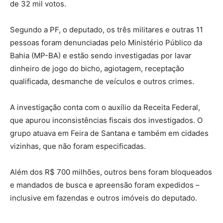
de 32 mil votos.
Segundo a PF, o deputado, os três militares e outras 11
pessoas foram denunciadas pelo Ministério Público da
Bahia (MP-BA) e estão sendo investigadas por lavar
dinheiro de jogo do bicho, agiotagem, receptação
qualificada, desmanche de veículos e outros crimes.
A investigação conta com o auxílio da Receita Federal,
que apurou inconsistências fiscais dos investigados. O
grupo atuava em Feira de Santana e também em cidades
vizinhas, que não foram especificadas.
Além dos R$ 700 milhões, outros bens foram bloqueados
e mandados de busca e apreensão foram expedidos –
inclusive em fazendas e outros imóveis do deputado.