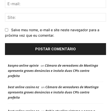
E-
mai
Sit
Salve meu nome, e-mail e site neste navegador para a
próxima vez que eu comentar.
kasyno online opinie
Câmara de vereadores de Maetinga
on
apresenta graves denúncias e instala duas CPIs contra
prefeita
best online casino nz
Câmara de vereadores de Maetinga
on
apresenta graves denúncias e instala duas CPIs contra
prefeita