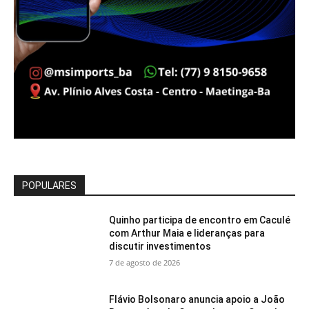
POPULARES
Quinho participa de encontro em Caculé
com Arthur Maia e lideranças para
discutir investimentos
7 de agosto de 2026
Flávio Bolsonaro anuncia apoio a João