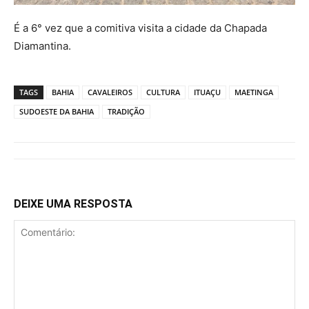
É a 6° vez que a comitiva visita a cidade da Chapada
Diamantina.
TAGS
BAHIA
CAVALEIROS
CULTURA
ITUAÇU
MAETINGA
SUDOESTE DA BAHIA
TRADIÇÃO
DEIXE UMA RESPOSTA