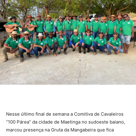
Nesse último final de semana a Comitiva de Cavaleiros
“100 Párea” da cidade de Maetinga no sudoeste baiano,
marcou presença na Gruta da Mangabeira que fica