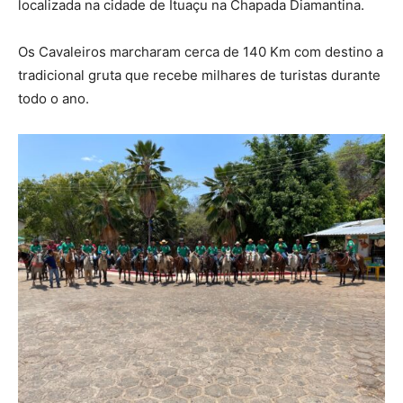
localizada na cidade de Ituaçu na Chapada Diamantina.
Os Cavaleiros marcharam cerca de 140 Km com destino a
tradicional gruta que recebe milhares de turistas durante
todo o ano.