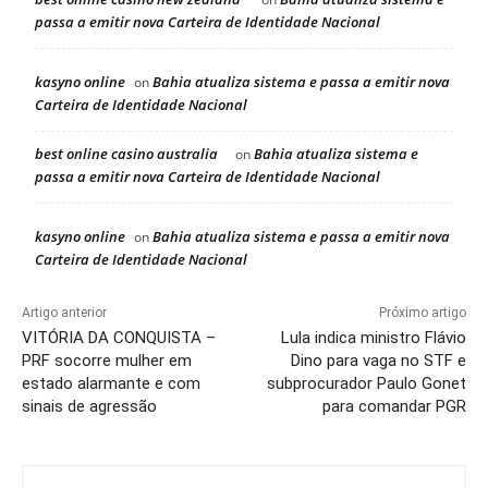
passa a emitir nova Carteira de Identidade Nacional
kasyno online
Bahia atualiza sistema e passa a emitir nova
on
Carteira de Identidade Nacional
best online casino australia
Bahia atualiza sistema e
on
passa a emitir nova Carteira de Identidade Nacional
kasyno online
Bahia atualiza sistema e passa a emitir nova
on
Carteira de Identidade Nacional
Artigo anterior
Próximo artigo
VITÓRIA DA CONQUISTA –
Lula indica ministro Flávio
PRF socorre mulher em
Dino para vaga no STF e
estado alarmante e com
subprocurador Paulo Gonet
sinais de agressão
para comandar PGR