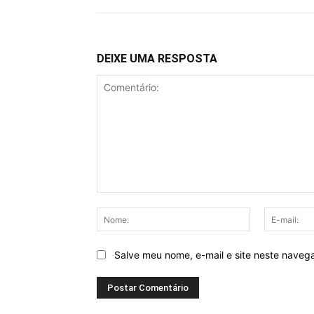
DEIXE UMA RESPOSTA
Comentário:
Nome:
Salve meu nome, e-mail e site neste naveg