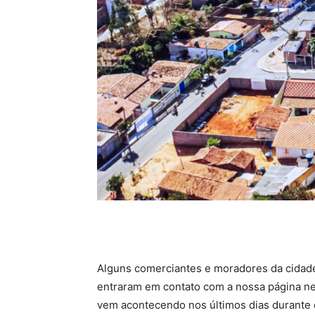
Alguns comerciantes e moradores da cidade
entraram em contato com a nossa página nes
vem acontecendo nos últimos dias durante 