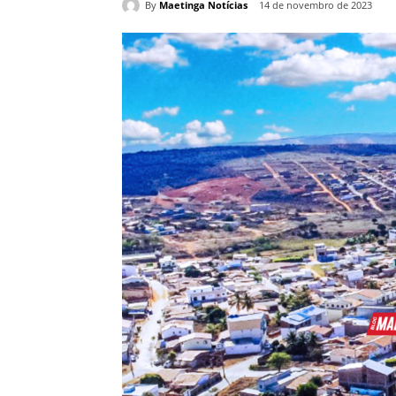
By
Maetinga Notícias
14 de novembro de 2023