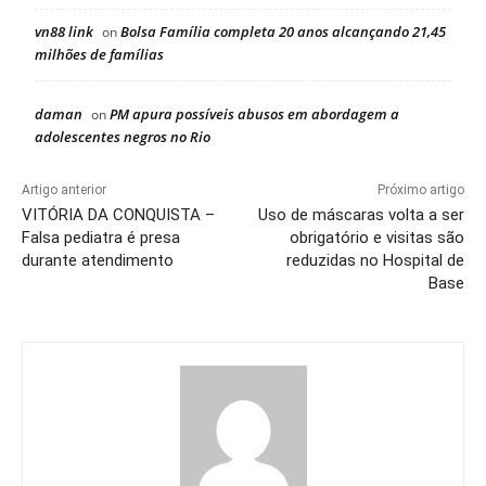
vn88 link
Bolsa Família completa 20 anos alcançando 21,45
on
milhões de famílias
daman
PM apura possíveis abusos em abordagem a
on
adolescentes negros no Rio
Artigo anterior
Próximo artigo
VITÓRIA DA CONQUISTA –
Uso de máscaras volta a ser
Falsa pediatra é presa
obrigatório e visitas são
durante atendimento
reduzidas no Hospital de
Base