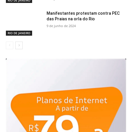
RIO DE JANEIRO
Manifestantes protestam contra PEC
das Praias na orla do Rio
9 de junho de 2024
RIO DE JANEIRO