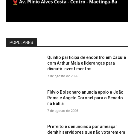
POPULARES
Quinho participa de encontro em Caculé
com Arthur Maia e lideranças para
discutir investimentos
7 de agosto de 2026
Flávio Bolsonaro anuncia apoio a João
Roma e Angelo Coronel para o Senado
na Bahia
7 de agosto de 2026
Prefeito é denunciado por ameaçar
demitir servidores que não votarem em