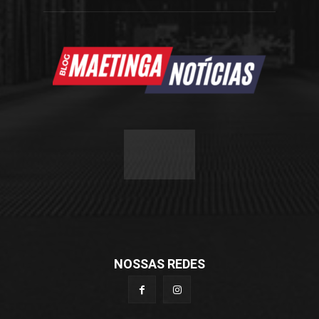
NOSSAS REDES