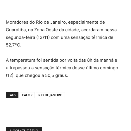
Moradores do Rio de Janeiro, especialmente de
Guaratiba, na Zona Oeste da cidade, acordaram nessa
segunda-feira (13/11) com uma sensação térmica de
52,7°C.
A temperatura foi sentida por volta das 8h da manhã e
ultrapassou a sensação térmica desse último domingo
(12), que chegou a 50,5 graus.
TAGS
CALOR
RIO DE JANEIRO