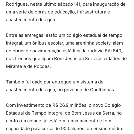
Rodrigues, neste último sábado (4), para inauguração de
uma série de obras de educação, infraestrutura e
abastecimento de água.
Entre as entregas, estão um colégio estadual de tempo
integral, um ônibus escolar, uma areninha society, além
de obras de pavimentação asfáltica da rodovia BA-640,
nos trechos que ligam Bom Jesus da Serra às cidades de
Mirante e de Poções.
Também foi dado por entregue um sistema de
abastecimento de água, no povoado de Coelbinhas.
Com investimento de R$ 26,9 milhões, o novo Colégio
Estadual de Tempo Integral de Bom Jesus da Serra, no
centro da cidade, já está em funcionamento e tem
capacidade para cerca de 900 alunos, do ensino médio.