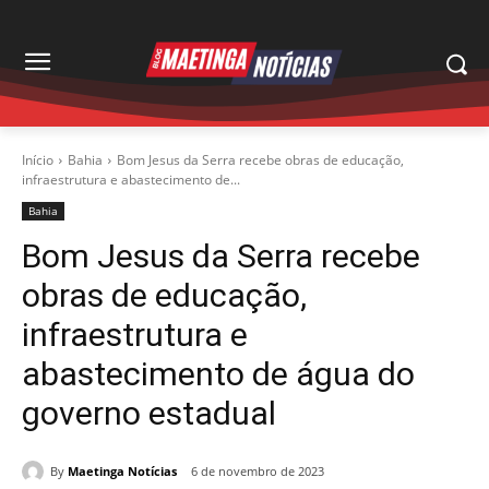
Início
Bahia
Bom Jesus da Serra recebe obras de educação,
infraestrutura e abastecimento de...
Bahia
Bom Jesus da Serra recebe
obras de educação,
infraestrutura e
abastecimento de água do
governo estadual
By
Maetinga Notícias
6 de novembro de 2023