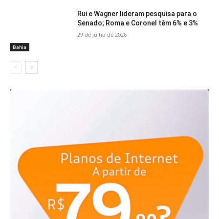
Rui e Wagner lideram pesquisa para o
Senado; Roma e Coronel têm 6% e 3%
29 de julho de 2026
Bahia