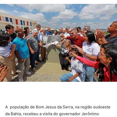
A população de Bom Jesus da Serra, na região sudoeste
da Bahia, recebeu a visita do governador Jerônimo