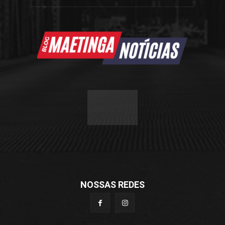
NOSSAS REDES