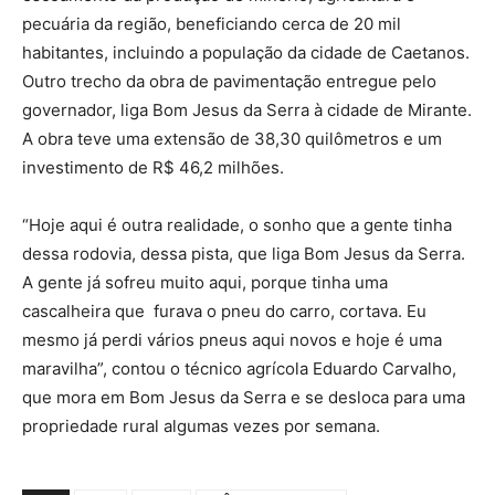
pecuária da região, beneficiando cerca de 20 mil
habitantes, incluindo a população da cidade de Caetanos.
Outro trecho da obra de pavimentação entregue pelo
governador, liga Bom Jesus da Serra à cidade de Mirante.
A obra teve uma extensão de 38,30 quilômetros e um
investimento de R$ 46,2 milhões.
“Hoje aqui é outra realidade, o sonho que a gente tinha
dessa rodovia, dessa pista, que liga Bom Jesus da Serra.
A gente já sofreu muito aqui, porque tinha uma
cascalheira que furava o pneu do carro, cortava. Eu
mesmo já perdi vários pneus aqui novos e hoje é uma
maravilha”, contou o técnico agrícola Eduardo Carvalho,
que mora em Bom Jesus da Serra e se desloca para uma
propriedade rural algumas vezes por semana.