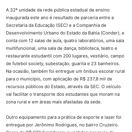
A 32ª unidade da rede pública estadual de ensino
inaugurada este ano é resultado de parceria entre a
Secretaria da Educação (SEC) e a Companhia de
Desenvolvimento Urbano do Estado da Bahia (Conder), e
conta com 12 salas de aula, quatro laboratórios, uma sala
multifuncional, uma sala de dança, biblioteca, teatro e
restaurante estudantil com 200 lugares, vestiário, campo
de futebol society, subestação, guarita e 23 banheiros.
Na ocasião, também foi entregue um ônibus escolar rural
para o município, com aplicação de R$ 237,8 mil de
recursos públicos do Estado, através da SEC. O veículo
vai facilitar o transporte dos estudantes que moram na
zona rural e em áreas mais afastadas da sede.
Outro equipamento para a prática de esporte e lazer foi
entregue por Jerônimo Rodrigues, no bairro Cruzeiro.