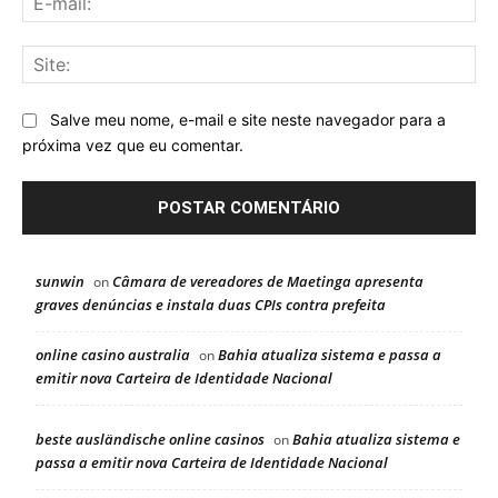
mai
Sit
Salve meu nome, e-mail e site neste navegador para a
próxima vez que eu comentar.
sunwin
Câmara de vereadores de Maetinga apresenta
on
graves denúncias e instala duas CPIs contra prefeita
online casino australia
Bahia atualiza sistema e passa a
on
emitir nova Carteira de Identidade Nacional
beste ausländische online casinos
Bahia atualiza sistema e
on
passa a emitir nova Carteira de Identidade Nacional