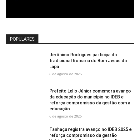
POPULARES
Jerônimo Rodrigues participa da
tradicional Romaria do Bom Jesus da
Lapa
6 de agosto de 2026
Prefeito Lelio Júnior comemora avanço
da educação do município no IDEB e
reforça compromisso da gestão com a
educação
6 de agosto de 2026
Tanhaçu registra avanço no IDEB 2025 e
reforça compromisso da gestão