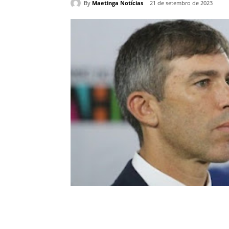
By
Maetinga Notícias
21 de setembro de 2023