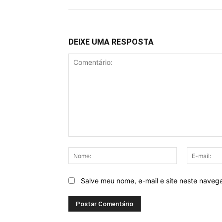
DEIXE UMA RESPOSTA
Comentário:
Nome:
Salve meu nome, e-mail e site neste naveg