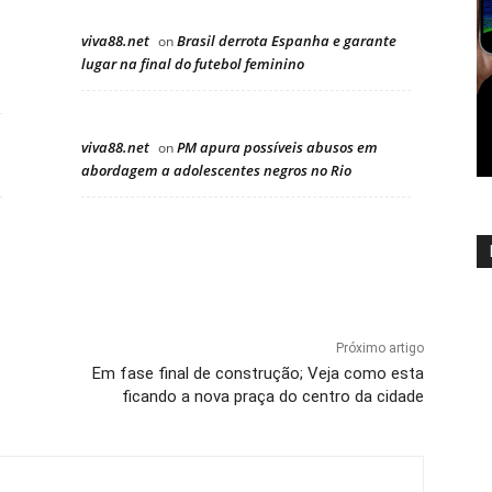
viva88.net
Brasil derrota Espanha e garante
on
lugar na final do futebol feminino
viva88.net
PM apura possíveis abusos em
on
abordagem a adolescentes negros no Rio
Próximo artigo
Em fase final de construção; Veja como esta
ficando a nova praça do centro da cidade