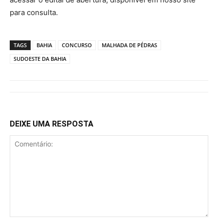
para consulta.
TAGS
BAHIA
CONCURSO
MALHADA DE PÉDRAS
SUDOESTE DA BAHIA
DEIXE UMA RESPOSTA