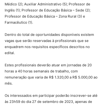
Médico (2); Auxiliar Administrativo (5); Professor de
Inglês (1); Professor de Educação Básica – Sede (2);
Professor de Educação Básica – Zona Rural (3) e
Farmacêutico (1).
Dentro do total de oportunidades disponíveis existem
vagas que serão reservadas à profissionais que se
enquadrem nos requisitos específicos descritos no
edital.
Estes profissionais deverão atuar em jornadas de 20
horas a 40 horas semanais de trabalho, com
remuneração que varia de R$ 1.320,00 a R$ 5.000,00 ao
mês.
Os interessados em participar poderão inscrever-se até
às 23h59 do dia 27 de setembro de 2023, apenas de