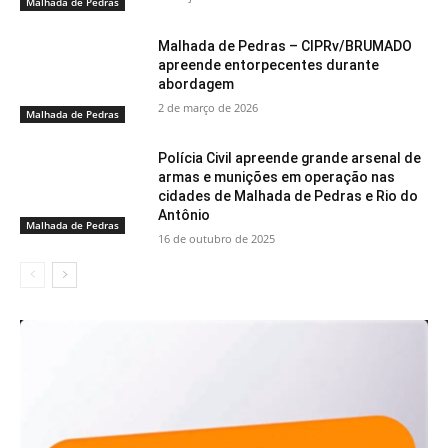
Malhada de Pedras
Malhada de Pedras – CIPRv/BRUMADO
apreende entorpecentes durante
abordagem
2 de março de 2026
Malhada de Pedras
Polícia Civil apreende grande arsenal de
armas e munições em operação nas
cidades de Malhada de Pedras e Rio do
Antônio
Malhada de Pedras
16 de outubro de 2025