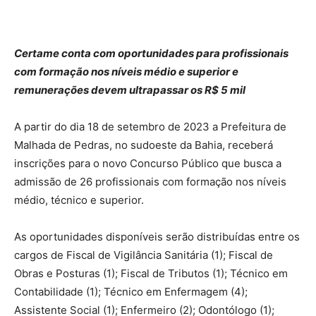
Certame conta com oportunidades para profissionais
com formação nos níveis médio e superior e
remunerações devem ultrapassar os R$ 5 mil
A partir do dia 18 de setembro de 2023 a Prefeitura de
Malhada de Pedras, no sudoeste da Bahia, receberá
inscrições para o novo Concurso Público que busca a
admissão de 26 profissionais com formação nos níveis
médio, técnico e superior.
As oportunidades disponíveis serão distribuídas entre os
cargos de Fiscal de Vigilância Sanitária (1); Fiscal de
Obras e Posturas (1); Fiscal de Tributos (1); Técnico em
Contabilidade (1); Técnico em Enfermagem (4);
Assistente Social (1); Enfermeiro (2); Odontólogo (1);