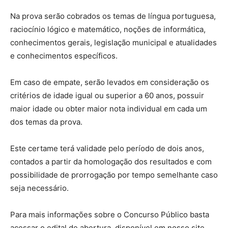
Na prova serão cobrados os temas de língua portuguesa,
raciocínio lógico e matemático, noções de informática,
conhecimentos gerais, legislação municipal e atualidades
e conhecimentos específicos.
Em caso de empate, serão levados em consideração os
critérios de idade igual ou superior a 60 anos, possuir
maior idade ou obter maior nota individual em cada um
dos temas da prova.
Este certame terá validade pelo período de dois anos,
contados a partir da homologação dos resultados e com
possibilidade de prorrogação por tempo semelhante caso
seja necessário.
Para mais informações sobre o Concurso Público basta
acessar o edital de abertura, disponível em nosso site