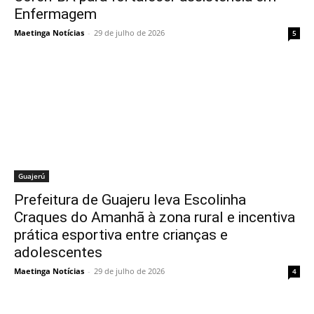
Enfermagem
Maetinga Notícias
-
29 de julho de 2026
5
Guajerú
Prefeitura de Guajeru leva Escolinha
Craques do Amanhã à zona rural e incentiva
prática esportiva entre crianças e
adolescentes
Maetinga Notícias
-
29 de julho de 2026
4