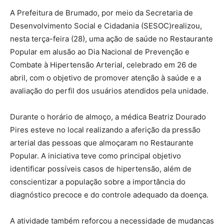
A Prefeitura de Brumado, por meio da Secretaria de
Desenvolvimento Social e Cidadania (SESOC)realizou,
nesta terça-feira (28), uma ação de saúde no Restaurante
Popular em alusão ao Dia Nacional de Prevenção e
Combate à Hipertensão Arterial, celebrado em 26 de
abril, com o objetivo de promover atenção à saúde e a
avaliação do perfil dos usuários atendidos pela unidade.
Durante o horário de almoço, a médica Beatriz Dourado
Pires esteve no local realizando a aferição da pressão
arterial das pessoas que almoçaram no Restaurante
Popular. A iniciativa teve como principal objetivo
identificar possíveis casos de hipertensão, além de
conscientizar a população sobre a importância do
diagnóstico precoce e do controle adequado da doença.
A atividade também reforçou a necessidade de mudanças