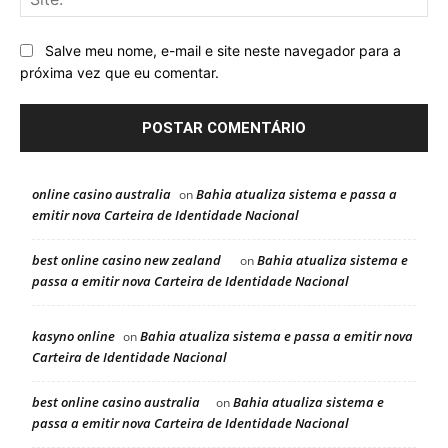
Salve meu nome, e-mail e site neste navegador para a
próxima vez que eu comentar.
online casino australia
Bahia atualiza sistema e passa a
on
emitir nova Carteira de Identidade Nacional
best online casino new zealand
Bahia atualiza sistema e
on
passa a emitir nova Carteira de Identidade Nacional
kasyno online
Bahia atualiza sistema e passa a emitir nova
on
Carteira de Identidade Nacional
best online casino australia
Bahia atualiza sistema e
on
passa a emitir nova Carteira de Identidade Nacional