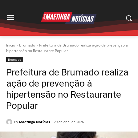
Início
Brumado
Prefeitura de Brumado realiza ação de prevenção à
hipertensão no Restaurante Popular
Brumado
Prefeitura de Brumado realiza
ação de prevenção à
hipertensão no Restaurante
Popular
By
Maetinga Notícias
29 de abril de 2026