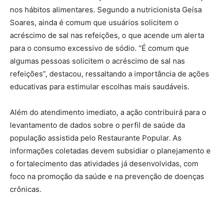
nos hábitos alimentares. Segundo a nutricionista Geísa
Soares, ainda é comum que usuários solicitem o
acréscimo de sal nas refeições, o que acende um alerta
para o consumo excessivo de sódio. “É comum que
algumas pessoas solicitem o acréscimo de sal nas
refeições”, destacou, ressaltando a importância de ações
educativas para estimular escolhas mais saudáveis.
Além do atendimento imediato, a ação contribuirá para o
levantamento de dados sobre o perfil de saúde da
população assistida pelo Restaurante Popular. As
informações coletadas devem subsidiar o planejamento e
o fortalecimento das atividades já desenvolvidas, com
foco na promoção da saúde e na prevenção de doenças
crônicas.