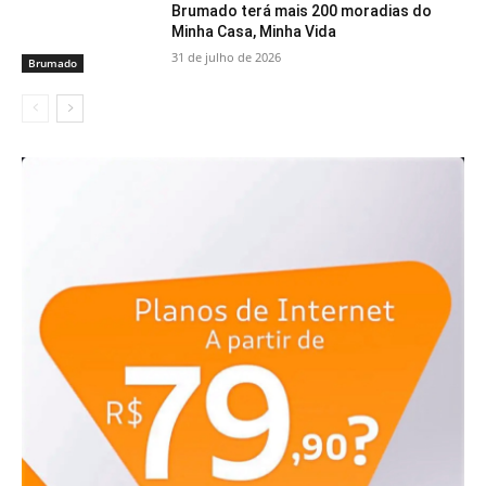
Brumado terá mais 200 moradias do
Minha Casa, Minha Vida
31 de julho de 2026
Brumado