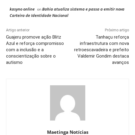
kasyno online
Bahia atualiza sistema e passa a emitir nova
on
Carteira de Identidade Nacional
Artigo anterior
Próximo artigo
Guajeru promove ação Blitz
Tanhaçu reforça
Azul e reforça compromisso
infraestrutura com nova
com a inclusão e a
retroescavadeira e prefeito
conscientização sobre o
Valdemir Gondim destaca
autismo
avanços
Maetinga Notícias