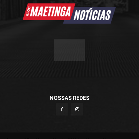
NOSSAS REDES