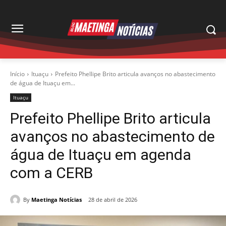
Início
Ituaçu
Prefeito Phellipe Brito articula avanços no abastecimento
de água de Ituaçu em...
Ituaçu
Prefeito Phellipe Brito articula
avanços no abastecimento de
água de Ituaçu em agenda
com a CERB
By
Maetinga Notícias
28 de abril de 2026