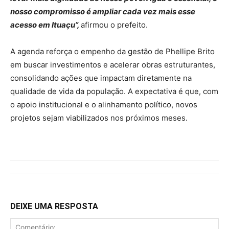
nosso compromisso é ampliar cada vez mais esse
acesso em Ituaçu”,
afirmou o prefeito.
A agenda reforça o empenho da gestão de Phellipe Brito
em buscar investimentos e acelerar obras estruturantes,
consolidando ações que impactam diretamente na
qualidade de vida da população. A expectativa é que, com
o apoio institucional e o alinhamento político, novos
projetos sejam viabilizados nos próximos meses.
DEIXE UMA RESPOSTA