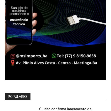
POPULARES
Quinho confirma lançamento de