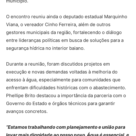
município.
O encontro reuniu ainda o deputado estadual Marquinho
Viana, o vereador Cinho Ferreira, além de outros
gestores municipais da região, fortalecendo o diálogo
entre lideranças políticas em busca de soluções para a
segurança hídrica no interior baiano.
Durante a reunião, foram discutidos projetos em
execução e novas demandas voltadas à melhoria do
acesso à água, especialmente para comunidades que
enfrentam dificuldades históricas com o abastecimento.
Phellipe Brito destacou a importância da parceria com o
Governo do Estado e órgãos técnicos para garantir
avanços concretos.
“Estamos trabalhando com planejamento e união para
levar mais dignidade ao nosso povo. Água é essencial, e