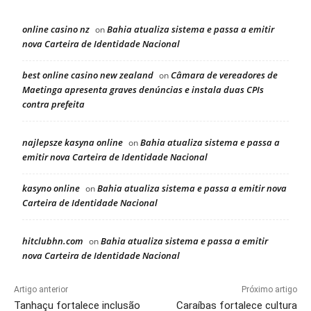
online casino nz
Bahia atualiza sistema e passa a emitir
on
nova Carteira de Identidade Nacional
best online casino new zealand
Câmara de vereadores de
on
Maetinga apresenta graves denúncias e instala duas CPIs
contra prefeita
najlepsze kasyna online
Bahia atualiza sistema e passa a
on
emitir nova Carteira de Identidade Nacional
kasyno online
Bahia atualiza sistema e passa a emitir nova
on
Carteira de Identidade Nacional
hitclubhn.com
Bahia atualiza sistema e passa a emitir
on
nova Carteira de Identidade Nacional
Artigo anterior
Próximo artigo
Tanhaçu fortalece inclusão
Caraíbas fortalece cultura