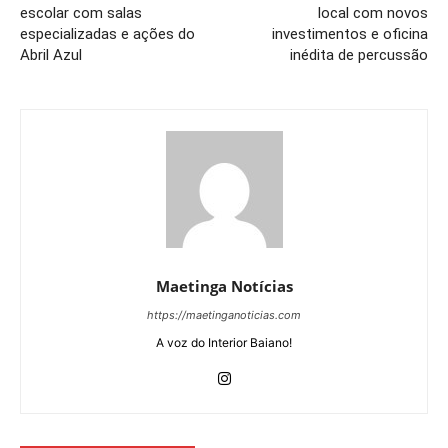
escolar com salas
local com novos
especializadas e ações do
investimentos e oficina
Abril Azul
inédita de percussão
Maetinga Notícias
https://maetinganoticias.com
A voz do Interior Baiano!