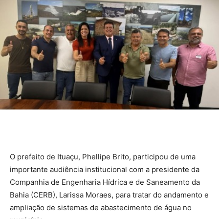
O prefeito de Ituaçu, Phellipe Brito, participou de uma
importante audiência institucional com a presidente da
Companhia de Engenharia Hídrica e de Saneamento da
Bahia (CERB), Larissa Moraes, para tratar do andamento e
ampliação de sistemas de abastecimento de água no