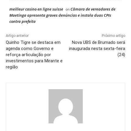
meilleur casino en ligne suisse
Câmara de vereadores de
on
Maetinga apresenta graves denúncias e instala duas CPIs
contra prefeita
Artigo anterior
Próximo artigo
Quinho Tigre se destaca em
Nova UBS de Brumado será
agenda como Governo e
inaugurada nesta sexta-feira
reforça articulação por
(24)
investimentos para Mirante e
região