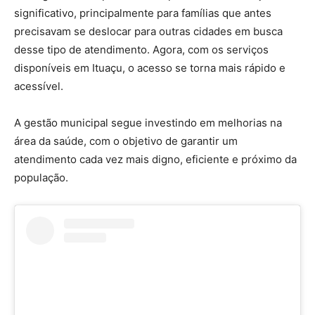
significativo, principalmente para famílias que antes
precisavam se deslocar para outras cidades em busca
desse tipo de atendimento. Agora, com os serviços
disponíveis em Ituaçu, o acesso se torna mais rápido e
acessível.
A gestão municipal segue investindo em melhorias na
área da saúde, com o objetivo de garantir um
atendimento cada vez mais digno, eficiente e próximo da
população.