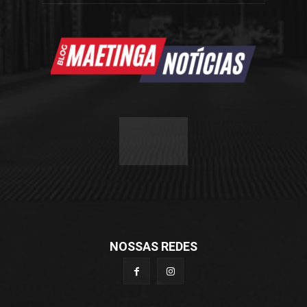
NOSSAS REDES