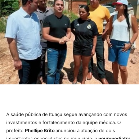
A saúde pública de Ituaçu segue avançando com novos
investimentos e fortalecimento da equipe médica. O
prefeito
Phellipe Brito
anunciou a atuação de dois
importantes especialistas no município: a
neuropediatra