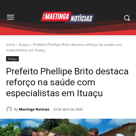
Início
Ituaçu
Prefeito Phellipe Brito destaca reforço na saúde com
especialistas em Ituaçu
Ituaçu
Prefeito Phellipe Brito destaca
reforço na saúde com
especialistas em Ituaçu
By
Maetinga Notícias
23 de abril de 2026