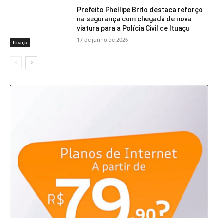
Prefeito Phellipe Brito destaca reforço
na segurança com chegada de nova
viatura para a Polícia Civil de Ituaçu
17 de junho de 2026
Ituaçu