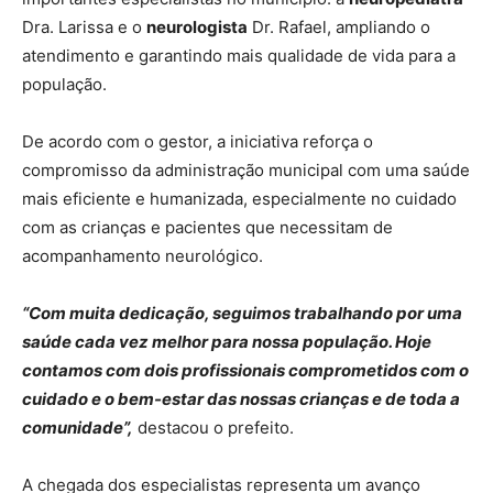
Dra. Larissa e o
neurologista
Dr. Rafael, ampliando o
atendimento e garantindo mais qualidade de vida para a
população.
De acordo com o gestor, a iniciativa reforça o
compromisso da administração municipal com uma saúde
mais eficiente e humanizada, especialmente no cuidado
com as crianças e pacientes que necessitam de
acompanhamento neurológico.
“Com muita dedicação, seguimos trabalhando por uma
saúde cada vez melhor para nossa população. Hoje
contamos com dois profissionais comprometidos com o
cuidado e o bem-estar das nossas crianças e de toda a
comunidade”,
destacou o prefeito.
A chegada dos especialistas representa um avanço