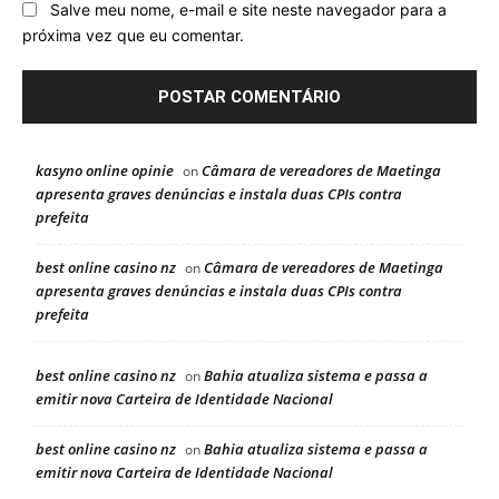
Salve meu nome, e-mail e site neste navegador para a
próxima vez que eu comentar.
kasyno online opinie
Câmara de vereadores de Maetinga
on
apresenta graves denúncias e instala duas CPIs contra
prefeita
best online casino nz
Câmara de vereadores de Maetinga
on
apresenta graves denúncias e instala duas CPIs contra
prefeita
best online casino nz
Bahia atualiza sistema e passa a
on
emitir nova Carteira de Identidade Nacional
best online casino nz
Bahia atualiza sistema e passa a
on
emitir nova Carteira de Identidade Nacional