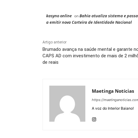
kasyno online
Bahia atualiza sistema e passa
on
a emitir nova Carteira de Identidade Nacional
Artigo anterior
Brumado avança na saúde mental e garante n
CAPS AD com investimento de mais de 2 milh
de reais
Maetinga Notícias
https://maetinganoticias.co
A voz do Interior Baiano!