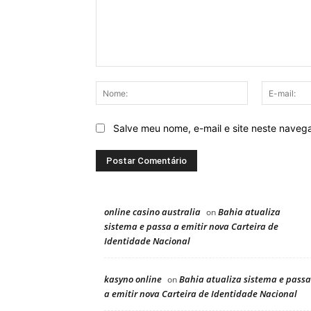
Comentário:
Nome:
Salve meu nome, e-mail e site neste naveg
online casino australia
Bahia atualiza
on
sistema e passa a emitir nova Carteira de
Identidade Nacional
kasyno online
Bahia atualiza sistema e passa
on
a emitir nova Carteira de Identidade Nacional