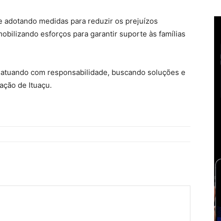
e adotando medidas para reduzir os prejuízos
obilizando esforços para garantir suporte às famílias
á atuando com responsabilidade, buscando soluções e
ação de Ituaçu.