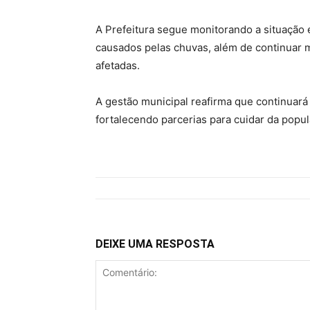
A Prefeitura segue monitorando a situação 
causados pelas chuvas, além de continuar m
afetadas.
A gestão municipal reafirma que continuar
fortalecendo parcerias para cuidar da popul
DEIXE UMA RESPOSTA