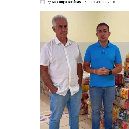
By
Maetinga Notícias
31 de março de 2026