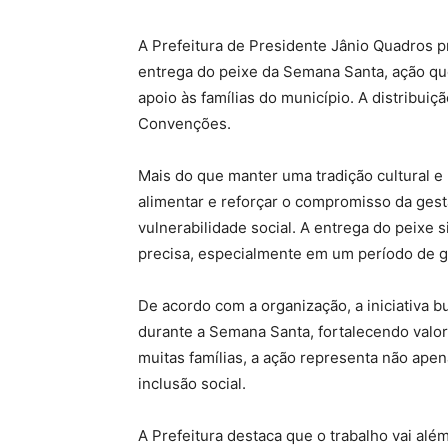
A Prefeitura de Presidente Jânio Quadros p
entrega do peixe da Semana Santa, ação que
apoio às famílias do município. A distribuiç
Convenções.
Mais do que manter uma tradição cultural e 
alimentar e reforçar o compromisso da gest
vulnerabilidade social. A entrega do peixe 
precisa, especialmente em um período de gr
De acordo com a organização, a iniciativa 
durante a Semana Santa, fortalecendo valor
muitas famílias, a ação representa não ap
inclusão social.
A Prefeitura destaca que o trabalho vai além