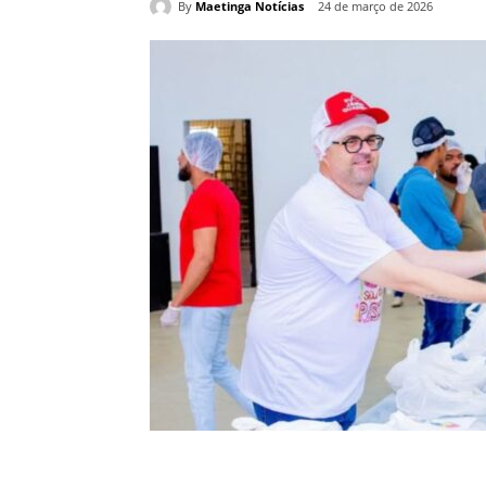
By
Maetinga Notícias
24 de março de 2026