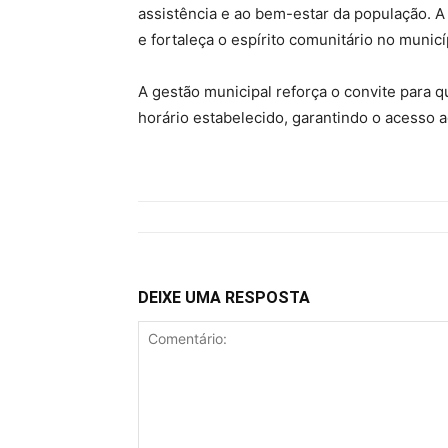
assistência e ao bem-estar da população. A
e fortaleça o espírito comunitário no municí
A gestão municipal reforça o convite para 
horário estabelecido, garantindo o acesso a
DEIXE UMA RESPOSTA