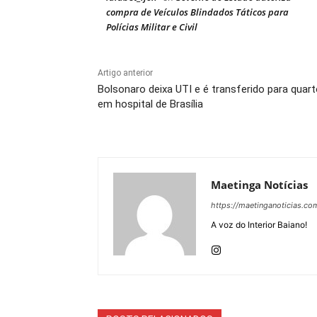
compra de Veículos Blindados Táticos para
Polícias Militar e Civil
Artigo anterior
Bolsonaro deixa UTI e é transferido para quar
em hospital de Brasília
Maetinga Notícias
https://maetinganoticias.co
A voz do Interior Baiano!