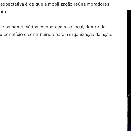
 expectativa é de que a mobilização reúna moradores
pio.
que os beneficiários compareçam ao local, dentro do
o benefício e contribuindo para a organização da ação.