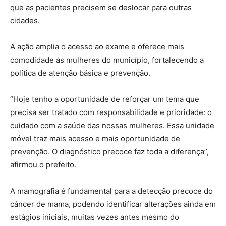
que as pacientes precisem se deslocar para outras
cidades.
A ação amplia o acesso ao exame e oferece mais
comodidade às mulheres do município, fortalecendo a
política de atenção básica e prevenção.
“Hoje tenho a oportunidade de reforçar um tema que
precisa ser tratado com responsabilidade e prioridade: o
cuidado com a saúde das nossas mulheres. Essa unidade
móvel traz mais acesso e mais oportunidade de
prevenção. O diagnóstico precoce faz toda a diferença”,
afirmou o prefeito.
A mamografia é fundamental para a detecção precoce do
câncer de mama, podendo identificar alterações ainda em
estágios iniciais, muitas vezes antes mesmo do