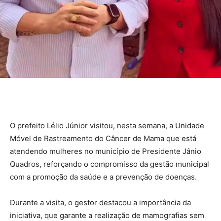
O prefeito Lélio Júnior visitou, nesta semana, a Unidade
Móvel de Rastreamento do Câncer de Mama que está
atendendo mulheres no município de Presidente Jânio
Quadros, reforçando o compromisso da gestão municipal
com a promoção da saúde e a prevenção de doenças.
Durante a visita, o gestor destacou a importância da
iniciativa, que garante a realização de mamografias sem