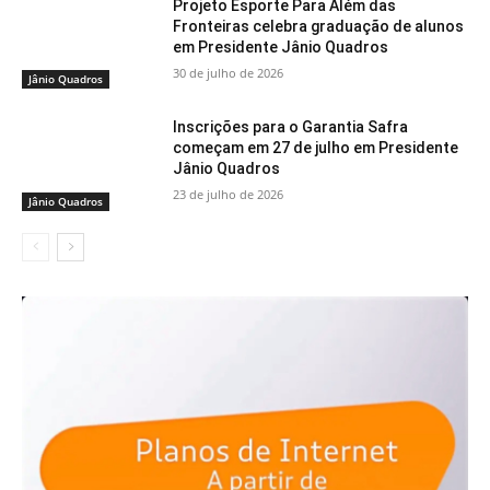
Projeto Esporte Para Além das
Fronteiras celebra graduação de alunos
em Presidente Jânio Quadros
30 de julho de 2026
Jânio Quadros
Inscrições para o Garantia Safra
começam em 27 de julho em Presidente
Jânio Quadros
23 de julho de 2026
Jânio Quadros