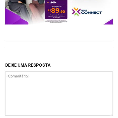
DEIXE UMA RESPOSTA