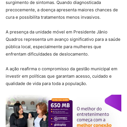
surgimento de sintomas. Quando diagnosticada
precocemente, a doença apresenta maiores chances de
cura e possibilita tratamentos menos invasivos.
A presença da unidade móvel em Presidente Jânio
Quadros representa um avanço significativo para a saúde
pública local, especialmente para mulheres que
enfrentam dificuldades de deslocamento.
A ação reafirma o compromisso da gestão municipal em
investir em políticas que garantam acesso, cuidado e
qualidade de vida para toda a população.