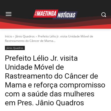
Início
Jânio Quadros
Prefeito Lélio Jr. visita Unidade Móvel de
Rastreamento do Câncer de Mama...
Jânio Quadros
Prefeito Lélio Jr. visita
Unidade Móvel de
Rastreamento do Câncer de
Mama e reforça compromisso
com a saúde das mulheres
em Pres. Jânio Quadros