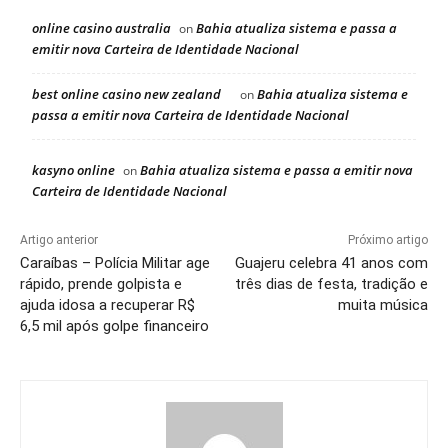
online casino australia
Bahia atualiza sistema e passa a
on
emitir nova Carteira de Identidade Nacional
best online casino new zealand
Bahia atualiza sistema e
on
passa a emitir nova Carteira de Identidade Nacional
kasyno online
Bahia atualiza sistema e passa a emitir nova
on
Carteira de Identidade Nacional
Artigo anterior
Próximo artigo
Caraíbas – Polícia Militar age
Guajeru celebra 41 anos com
rápido, prende golpista e
três dias de festa, tradição e
ajuda idosa a recuperar R$
muita música
6,5 mil após golpe financeiro