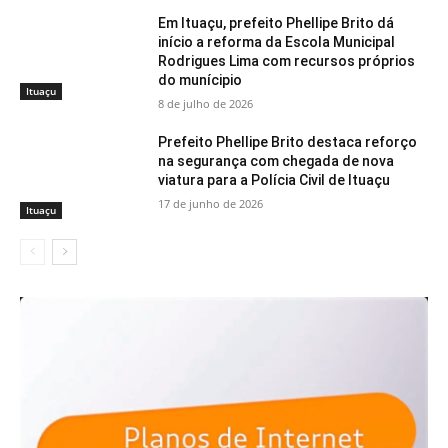
Em Ituaçu, prefeito Phellipe Brito dá
início a reforma da Escola Municipal
Rodrigues Lima com recursos próprios
do munícipio
Ituaçu
8 de julho de 2026
Prefeito Phellipe Brito destaca reforço
na segurança com chegada de nova
viatura para a Polícia Civil de Ituaçu
17 de junho de 2026
Ituaçu