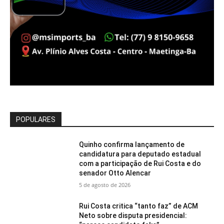
POPULARES
Quinho confirma lançamento de
candidatura para deputado estadual
com a participação de Rui Costa e do
senador Otto Alencar
5 de agosto de 2026
Rui Costa critica “tanto faz” de ACM
Neto sobre disputa presidencial: