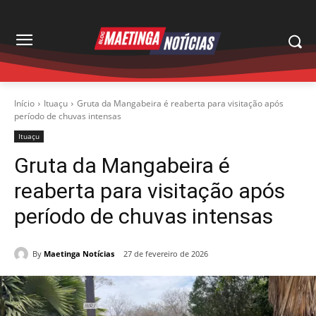
Início
Ituaçu
Gruta da Mangabeira é reaberta para visitação após
período de chuvas intensas
Ituaçu
Gruta da Mangabeira é
reaberta para visitação após
período de chuvas intensas
By
Maetinga Notícias
27 de fevereiro de 2026