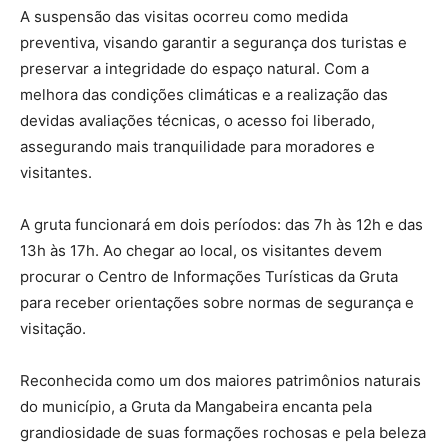
A suspensão das visitas ocorreu como medida
preventiva, visando garantir a segurança dos turistas e
preservar a integridade do espaço natural. Com a
melhora das condições climáticas e a realização das
devidas avaliações técnicas, o acesso foi liberado,
assegurando mais tranquilidade para moradores e
visitantes.
A gruta funcionará em dois períodos: das 7h às 12h e das
13h às 17h. Ao chegar ao local, os visitantes devem
procurar o Centro de Informações Turísticas da Gruta
para receber orientações sobre normas de segurança e
visitação.
Reconhecida como um dos maiores patrimônios naturais
do município, a Gruta da Mangabeira encanta pela
grandiosidade de suas formações rochosas e pela beleza