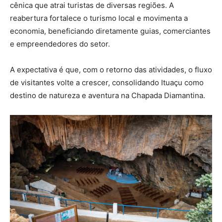
cênica que atrai turistas de diversas regiões. A
reabertura fortalece o turismo local e movimenta a
economia, beneficiando diretamente guias, comerciantes
e empreendedores do setor.
A expectativa é que, com o retorno das atividades, o fluxo
de visitantes volte a crescer, consolidando Ituaçu como
destino de natureza e aventura na Chapada Diamantina.