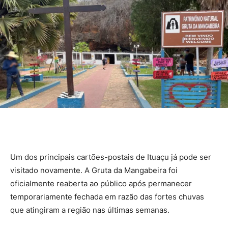
Um dos principais cartões-postais de Ituaçu já pode ser
visitado novamente. A Gruta da Mangabeira foi
oficialmente reaberta ao público após permanecer
temporariamente fechada em razão das fortes chuvas
que atingiram a região nas últimas semanas.