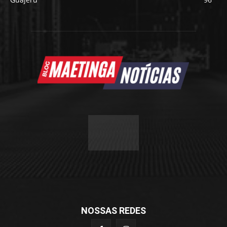
NOSSAS REDES