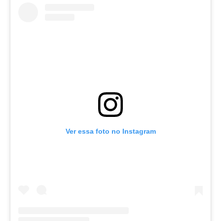
Ver essa foto no Instagram