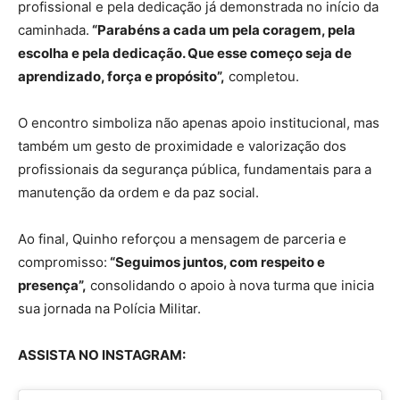
profissional e pela dedicação já demonstrada no início da
caminhada.
“Parabéns a cada um pela coragem, pela
escolha e pela dedicação. Que esse começo seja de
aprendizado, força e propósito”,
completou.
O encontro simboliza não apenas apoio institucional, mas
também um gesto de proximidade e valorização dos
profissionais da segurança pública, fundamentais para a
manutenção da ordem e da paz social.
Ao final, Quinho reforçou a mensagem de parceria e
compromisso:
“Seguimos juntos, com respeito e
presença”,
consolidando o apoio à nova turma que inicia
sua jornada na Polícia Militar.
ASSISTA NO INSTAGRAM: