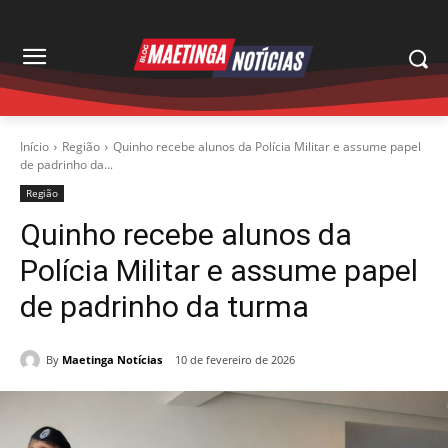
Início
Região
Quinho recebe alunos da Polícia Militar e assume papel
de padrinho da...
Região
Quinho recebe alunos da
Polícia Militar e assume papel
de padrinho da turma
By
Maetinga Notícias
10 de fevereiro de 2026