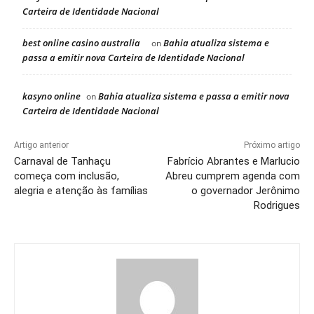
Carteira de Identidade Nacional
best online casino australia
Bahia atualiza sistema e
on
passa a emitir nova Carteira de Identidade Nacional
kasyno online
Bahia atualiza sistema e passa a emitir nova
on
Carteira de Identidade Nacional
Artigo anterior
Próximo artigo
Carnaval de Tanhaçu
Fabrício Abrantes e Marlucio
começa com inclusão,
Abreu cumprem agenda com
alegria e atenção às famílias
o governador Jerônimo
Rodrigues