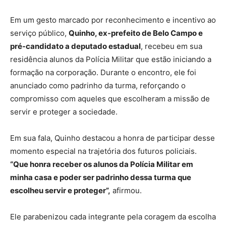
Em um gesto marcado por reconhecimento e incentivo ao
serviço público,
Quinho, ex-prefeito de Belo Campo e
pré-candidato a deputado estadual
, recebeu em sua
residência alunos da Polícia Militar que estão iniciando a
formação na corporação. Durante o encontro, ele foi
anunciado como padrinho da turma, reforçando o
compromisso com aqueles que escolheram a missão de
servir e proteger a sociedade.
Em sua fala, Quinho destacou a honra de participar desse
momento especial na trajetória dos futuros policiais.
“Que honra receber os alunos da Polícia Militar em
minha casa e poder ser padrinho dessa turma que
escolheu servir e proteger”,
afirmou.
Ele parabenizou cada integrante pela coragem da escolha