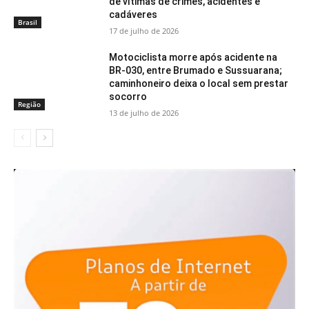
de vítimas de crimes, acidentes e
cadáveres
Brasil
17 de julho de 2026
Motociclista morre após acidente na
BR-030, entre Brumado e Sussuarana;
caminhoneiro deixa o local sem prestar
socorro
Região
13 de julho de 2026