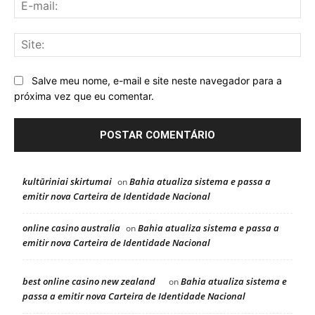
E-
mai
Sit
Salve meu nome, e-mail e site neste navegador para a
próxima vez que eu comentar.
kultūriniai skirtumai
Bahia atualiza sistema e passa a
on
emitir nova Carteira de Identidade Nacional
online casino australia
Bahia atualiza sistema e passa a
on
emitir nova Carteira de Identidade Nacional
best online casino new zealand
Bahia atualiza sistema e
on
passa a emitir nova Carteira de Identidade Nacional