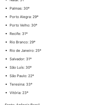
Palmas: 30º
Porto Alegra: 29º
Porto Velho: 30º
Recife: 31º
Rio Branco: 29º
Rio de Janeiro: 25º
Salvador: 31º
São Luís: 30º
São Paulo: 22º
Teresina: 33º
Vitória: 23º
Fonte: Agência Brasil