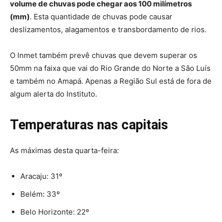
volume de chuvas pode chegar aos 100 milímetros
(mm)
. Esta quantidade de chuvas pode causar
deslizamentos, alagamentos e transbordamento de rios.
O Inmet também prevê chuvas que devem superar os
50mm na faixa que vai do Rio Grande do Norte a São Luís
e também no Amapá. Apenas a Região Sul está de fora de
algum alerta do Instituto.
Temperaturas nas capitais
As máximas desta quarta-feira:
Aracaju: 31º
Belém: 33º
Belo Horizonte: 22º