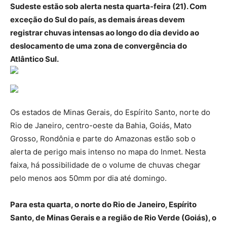
Sudeste estão sob alerta nesta quarta-feira (21). Com
exceção do Sul do país, as demais áreas devem
registrar chuvas intensas ao longo do dia devido ao
deslocamento de uma zona de convergência do
Atlântico Sul.
Os estados de Minas Gerais, do Espírito Santo, norte do
Rio de Janeiro, centro-oeste da Bahia, Goiás, Mato
Grosso, Rondônia e parte do Amazonas estão sob o
alerta de perigo mais intenso no mapa do Inmet. Nesta
faixa, há possibilidade de o volume de chuvas chegar
pelo menos aos 50mm por dia até domingo.
Para esta quarta, o norte do Rio de Janeiro, Espírito
Santo, de Minas Gerais e a região de Rio Verde (Goiás), o