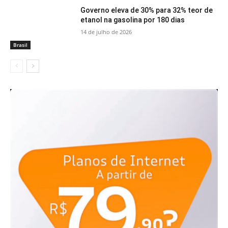
Governo eleva de 30% para 32% teor de
etanol na gasolina por 180 dias
14 de julho de 2026
Brasil