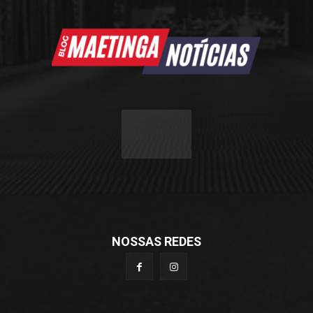
NOSSAS REDES