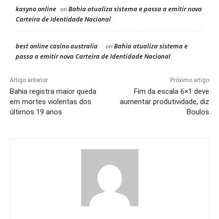
kasyno online
Bahia atualiza sistema e passa a emitir nova
on
Carteira de Identidade Nacional
best online casino australia
Bahia atualiza sistema e
on
passa a emitir nova Carteira de Identidade Nacional
Artigo anterior
Próximo artigo
Bahia registra maior queda
Fim da escala 6×1 deve
em mortes violentas dos
aumentar produtividade, diz
últimos 19 anos
Boulos