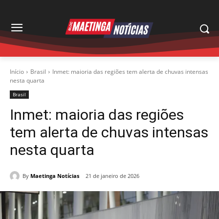
Início
Brasil
Inmet: maioria das regiões tem alerta de chuvas intensas
nesta quarta
Brasil
Inmet: maioria das regiões
tem alerta de chuvas intensas
nesta quarta
By
Maetinga Notícias
21 de janeiro de 2026