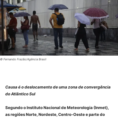
© Fernando Frazão/Agência Brasil
Causa é o deslocamento de uma zona de convergência
do Atlântico Sul
Segundo o Instituto Nacional de Meteorologia (Inmet),
as regiões Norte, Nordeste, Centro-Oeste e parte do