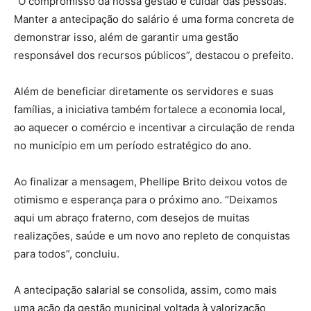
“O compromisso da nossa gestão é cuidar das pessoas.
Manter a antecipação do salário é uma forma concreta de
demonstrar isso, além de garantir uma gestão
responsável dos recursos públicos”, destacou o prefeito.
Além de beneficiar diretamente os servidores e suas
famílias, a iniciativa também fortalece a economia local,
ao aquecer o comércio e incentivar a circulação de renda
no município em um período estratégico do ano.
Ao finalizar a mensagem, Phellipe Brito deixou votos de
otimismo e esperança para o próximo ano. “Deixamos
aqui um abraço fraterno, com desejos de muitas
realizações, saúde e um novo ano repleto de conquistas
para todos”, concluiu.
A antecipação salarial se consolida, assim, como mais
uma ação da gestão municipal voltada à valorização