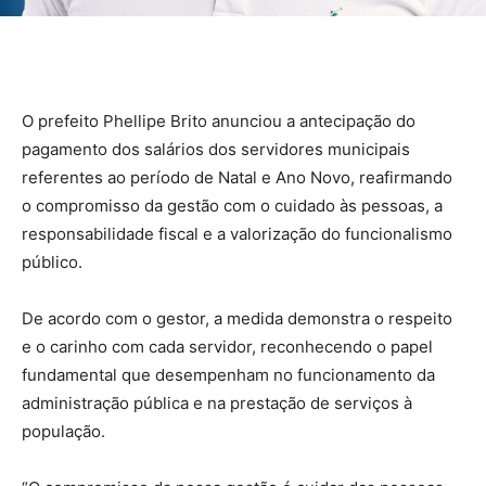
O prefeito Phellipe Brito anunciou a antecipação do
pagamento dos salários dos servidores municipais
referentes ao período de Natal e Ano Novo, reafirmando
o compromisso da gestão com o cuidado às pessoas, a
responsabilidade fiscal e a valorização do funcionalismo
público.
De acordo com o gestor, a medida demonstra o respeito
e o carinho com cada servidor, reconhecendo o papel
fundamental que desempenham no funcionamento da
administração pública e na prestação de serviços à
população.