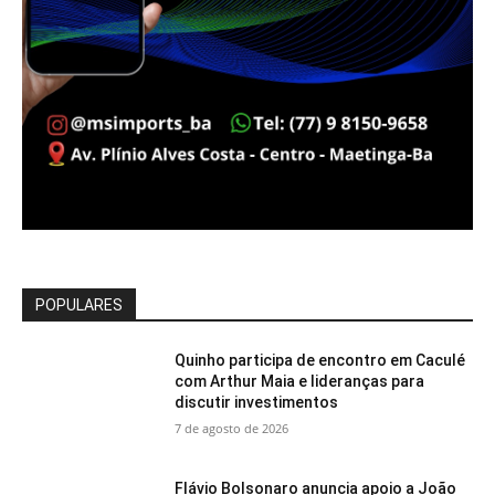
POPULARES
Quinho participa de encontro em Caculé
com Arthur Maia e lideranças para
discutir investimentos
7 de agosto de 2026
Flávio Bolsonaro anuncia apoio a João