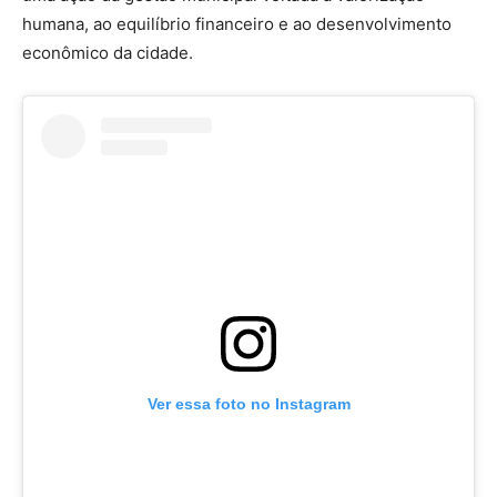
humana, ao equilíbrio financeiro e ao desenvolvimento
econômico da cidade.
Ver essa foto no Instagram