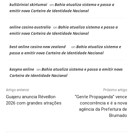
kultūriniai skirtumai
Bahia atualiza sistema e passa a
on
emitir nova Carteira de Identidade Nacional
online casino australia
Bahia atualiza sistema e passa a
on
emitir nova Carteira de Identidade Nacional
best online casino new zealand
Bahia atualiza sistema e
on
passa a emitir nova Carteira de Identidade Nacional
kasyno online
Bahia atualiza sistema e passa a emitir nova
on
Carteira de Identidade Nacional
Artigo anterior
Próximo artigo
Guajeru anuncia Réveillon
“Gente Propaganda” vence
2026 com grandes atrações
concorrência e é a nova
agência da Prefeitura de
Brumado