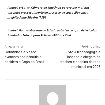
lalabet_erSa
Câmara de Maetinga aprova por maioria
on
absoluta prosseguimento de processo de cassação contra
prefeita Aline Silveira (PSD)
lalabet_ifon
Governo do Estado autoriza compra de Veículos
on
Blindados Táticos para Polícias Militar e Civil
Artigo anterior
Próximo artigo
Corinthians e Vasco
Livro Afropedagogia é
avançam nos pênaltis e
lançado e chegará às
decidem a Copa do Brasil
creches e escolas da rede
municipal em 2026