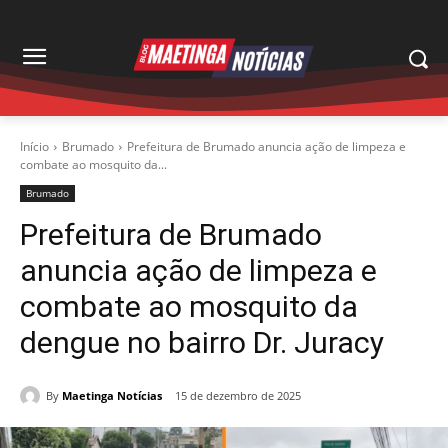
Início
Brumado
Prefeitura de Brumado anuncia ação de limpeza e
combate ao mosquito da...
Brumado
Prefeitura de Brumado
anuncia ação de limpeza e
combate ao mosquito da
dengue no bairro Dr. Juracy
By
Maetinga Notícias
15 de dezembro de 2025