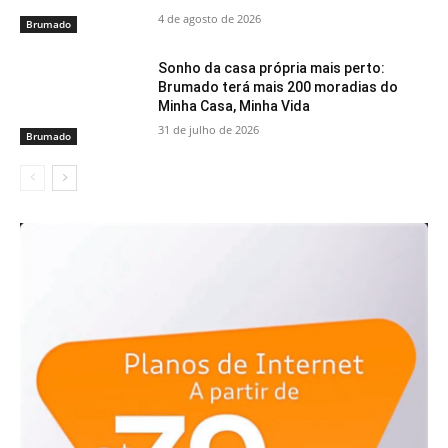
4 de agosto de 2026
Brumado
Sonho da casa própria mais perto:
Brumado terá mais 200 moradias do
Minha Casa, Minha Vida
31 de julho de 2026
Brumado