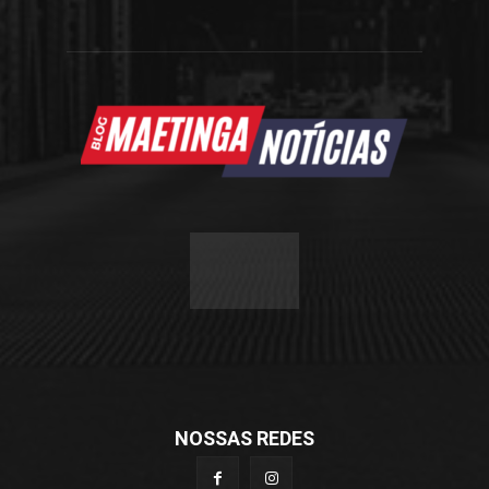
NOSSAS REDES