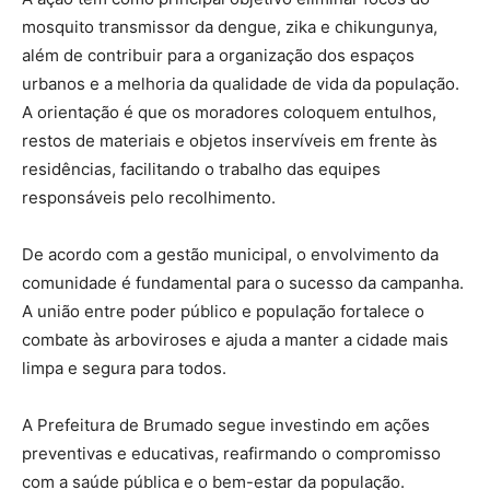
mosquito transmissor da dengue, zika e chikungunya,
além de contribuir para a organização dos espaços
urbanos e a melhoria da qualidade de vida da população.
A orientação é que os moradores coloquem entulhos,
restos de materiais e objetos inservíveis em frente às
residências, facilitando o trabalho das equipes
responsáveis pelo recolhimento.
De acordo com a gestão municipal, o envolvimento da
comunidade é fundamental para o sucesso da campanha.
A união entre poder público e população fortalece o
combate às arboviroses e ajuda a manter a cidade mais
limpa e segura para todos.
A Prefeitura de Brumado segue investindo em ações
preventivas e educativas, reafirmando o compromisso
com a saúde pública e o bem-estar da população.