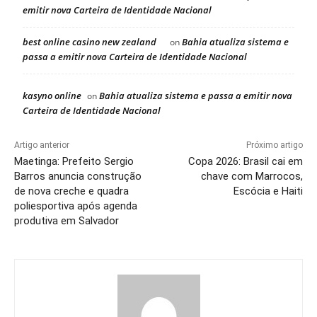
emitir nova Carteira de Identidade Nacional
best online casino new zealand
Bahia atualiza sistema e
on
passa a emitir nova Carteira de Identidade Nacional
kasyno online
Bahia atualiza sistema e passa a emitir nova
on
Carteira de Identidade Nacional
Artigo anterior
Próximo artigo
Maetinga: Prefeito Sergio
Copa 2026: Brasil cai em
Barros anuncia construção
chave com Marrocos,
de nova creche e quadra
Escócia e Haiti
poliesportiva após agenda
produtiva em Salvador