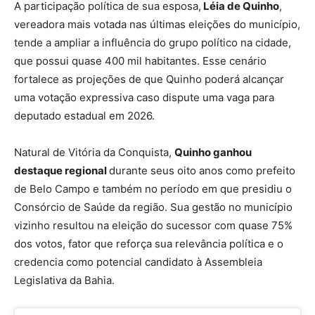
A participação política de sua esposa,
Léia de Quinho
,
vereadora mais votada nas últimas eleições do município,
tende a ampliar a influência do grupo político na cidade,
que possui quase 400 mil habitantes. Esse cenário
fortalece as projeções de que Quinho poderá alcançar
uma votação expressiva caso dispute uma vaga para
deputado estadual em 2026.
Natural de Vitória da Conquista,
Quinho ganhou
destaque regional
durante seus oito anos como prefeito
de Belo Campo e também no período em que presidiu o
Consórcio de Saúde da região. Sua gestão no município
vizinho resultou na eleição do sucessor com quase 75%
dos votos, fator que reforça sua relevância política e o
credencia como potencial candidato à Assembleia
Legislativa da Bahia.