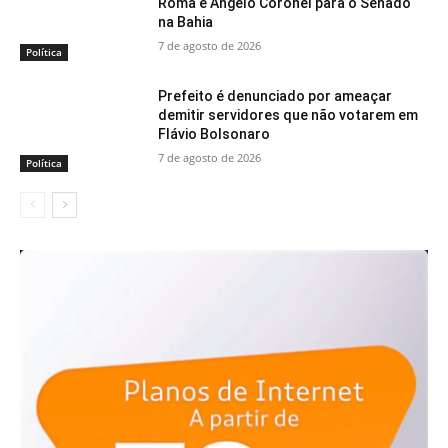
Roma e Angelo Coronel para o Senado
na Bahia
7 de agosto de 2026
Política
Prefeito é denunciado por ameaçar
demitir servidores que não votarem em
Flávio Bolsonaro
7 de agosto de 2026
Política