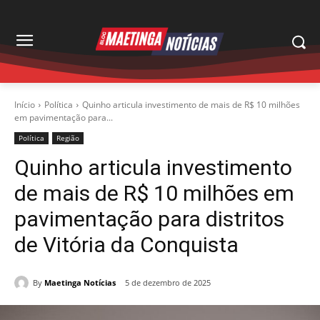
Início
Política
Quinho articula investimento de mais de R$ 10 milhões
em pavimentação para...
Política
Região
Quinho articula investimento
de mais de R$ 10 milhões em
pavimentação para distritos
de Vitória da Conquista
By
Maetinga Notícias
5 de dezembro de 2025