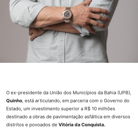
O ex-presidente da União dos Municípios da Bahia (UPB),
Quinho
, está articulando, em parceria com o Governo do
Estado, um investimento superior a R$ 10 milhões
destinado a obras de pavimentação asfáltica em diversos
distritos e povoados de
Vitória da Conquista.