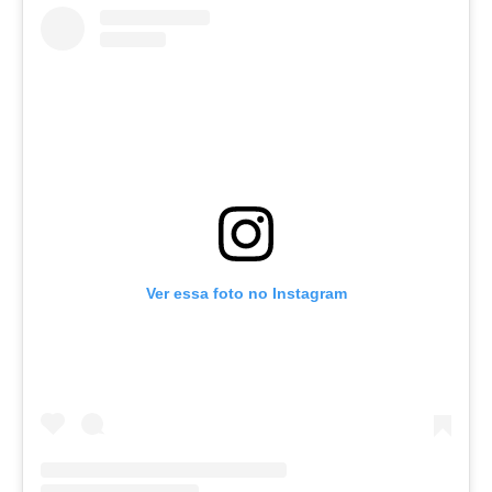
Ver essa foto no Instagram