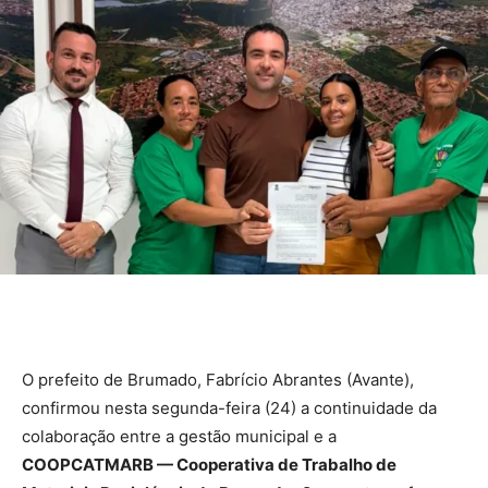
O prefeito de Brumado, Fabrício Abrantes (Avante),
confirmou nesta segunda-feira (24) a continuidade da
colaboração entre a gestão municipal e a
COOPCATMARB — Cooperativa de Trabalho de