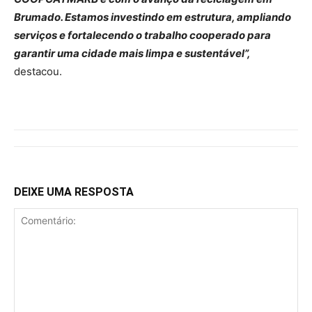
Brumado. Estamos investindo em estrutura, ampliando
serviços e fortalecendo o trabalho cooperado para
garantir uma cidade mais limpa e sustentável”,
destacou.
DEIXE UMA RESPOSTA