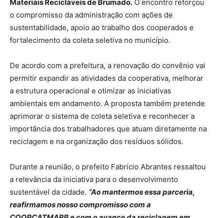
Materiais Recicláveis de Brumado.
O encontro reforçou
o compromisso da administração com ações de
sustentabilidade, apoio ao trabalho dos cooperados e
fortalecimento da coleta seletiva no município.
De acordo com a prefeitura, a renovação do convênio vai
permitir expandir as atividades da cooperativa, melhorar
a estrutura operacional e otimizar as iniciativas
ambientais em andamento. A proposta também pretende
aprimorar o sistema de coleta seletiva e reconhecer a
importância dos trabalhadores que atuam diretamente na
reciclagem e na organização dos resíduos sólidos.
Durante a reunião, o prefeito Fabrício Abrantes ressaltou
a relevância da iniciativa para o desenvolvimento
sustentável da cidade.
“Ao mantermos essa parceria,
reafirmamos nosso compromisso com a
COOPCATMARB e com o avanço da reciclagem em