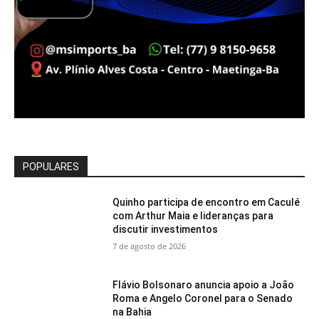
POPULARES
Quinho participa de encontro em Caculé
com Arthur Maia e lideranças para
discutir investimentos
7 de agosto de 2026
Flávio Bolsonaro anuncia apoio a João
Roma e Angelo Coronel para o Senado
na Bahia