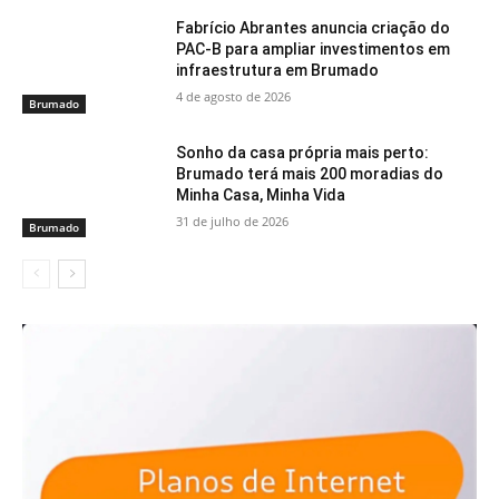
Fabrício Abrantes anuncia criação do
PAC-B para ampliar investimentos em
infraestrutura em Brumado
4 de agosto de 2026
Brumado
Sonho da casa própria mais perto:
Brumado terá mais 200 moradias do
Minha Casa, Minha Vida
31 de julho de 2026
Brumado