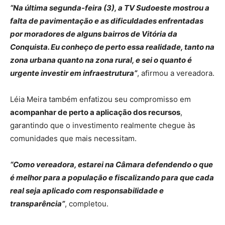
“Na última segunda-feira (3), a TV Sudoeste mostrou a
falta de pavimentação e as dificuldades enfrentadas
por moradores de alguns bairros de Vitória da
Conquista. Eu conheço de perto essa realidade, tanto na
zona urbana quanto na zona rural, e sei o quanto é
urgente investir em infraestrutura”
, afirmou a vereadora.
Léia Meira também enfatizou seu compromisso em
acompanhar de perto a aplicação dos recursos
,
garantindo que o investimento realmente chegue às
comunidades que mais necessitam.
“Como vereadora, estarei na Câmara defendendo o que
é melhor para a população e fiscalizando para que cada
real seja aplicado com responsabilidade e
transparência”
, completou.