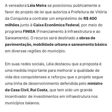
A vereadora
Léia Meira
se posicionou publicamente a
favor do projeto de lei que autoriza a Prefeitura de Vitória
da Conquista a contratar um empréstimo de
R$ 400
milhões
junto à
Caixa Econômica Federal
, por meio do
programa
FINISA
(Financiamento à Infraestrutura e ao
Saneamento). O recurso será destinado a
obras de
pavimentação, mobilidade urbana e saneamento básico
em diversas regiões do município.
Em suas redes sociais, Léia destacou que a proposta é
uma medida importante para melhorar a qualidade de
vida dos conquistenses e reforçou que o projeto segue
uma linha de desenvolvimento defendida pelo
ministro
da Casa Civil, Rui Costa
, que tem sido um grande
incentivador de investimentos em infraestrutura nos
municípios baianos.