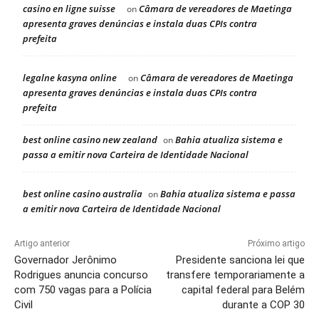
casino en ligne suisse
Câmara de vereadores de Maetinga
on
apresenta graves denúncias e instala duas CPIs contra
prefeita
legalne kasyna online
Câmara de vereadores de Maetinga
on
apresenta graves denúncias e instala duas CPIs contra
prefeita
best online casino new zealand
Bahia atualiza sistema e
on
passa a emitir nova Carteira de Identidade Nacional
best online casino australia
Bahia atualiza sistema e passa
on
a emitir nova Carteira de Identidade Nacional
Artigo anterior
Próximo artigo
Governador Jerônimo
Presidente sanciona lei que
Rodrigues anuncia concurso
transfere temporariamente a
com 750 vagas para a Polícia
capital federal para Belém
Civil
durante a COP 30