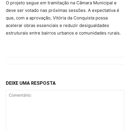
O projeto segue em tramitação na Câmara Municipal e
deve ser votado nas próximas sessões. A expectativa é
que, com a aprovação, Vitória da Conquista possa
acelerar obras essenciais e reduzir desigualdades
estruturais entre bairros urbanos e comunidades rurais.
DEIXE UMA RESPOSTA