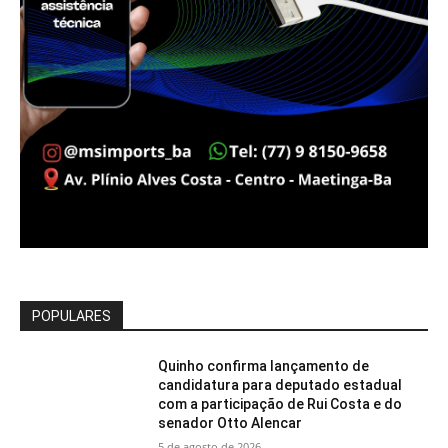
POPULARES
Quinho confirma lançamento de
candidatura para deputado estadual
com a participação de Rui Costa e do
senador Otto Alencar
5 de agosto de 2026