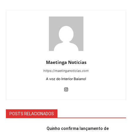
Maetinga Notícias
https://maetinganoticias.com
A voz do Interior Baiano!
POSTS RELACIONADOS
Quinho confirma lançamento de