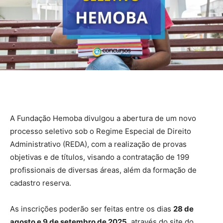
A Fundação Hemoba divulgou a abertura de um novo
processo seletivo sob o Regime Especial de Direito
Administrativo (REDA), com a realização de provas
objetivas e de títulos, visando a contratação de 199
profissionais de diversas áreas, além da formação de
cadastro reserva.
As inscrições poderão ser feitas entre os dias
28 de
agosto e 9 de setembro de 2025
, através do site do