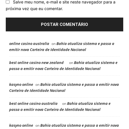
Salve meu nome, e-mail e site neste navegador para a
próxima vez que eu comentar.
online casino australia
Bahia atualiza sistema e passa a
on
emitir nova Carteira de Identidade Nacional
best online casino new zealand
Bahia atualiza sistema e
on
passa a emitir nova Carteira de Identidade Nacional
kasyno online
Bahia atualiza sistema e passa a emitir nova
on
Carteira de Identidade Nacional
best online casino australia
Bahia atualiza sistema e
on
passa a emitir nova Carteira de Identidade Nacional
kasyno online
Bahia atualiza sistema e passa a emitir nova
on