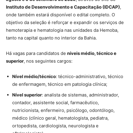
Instituto de Desenvolvimento e Capacitação (IDCAP)
,
onde também estará disponível o edital completo. O
objetivo da seleção é reforçar e expandir os serviços de
hemoterapia e hematologia nas unidades da Hemoba,
tanto na capital quanto no interior da Bahia.
Há vagas para candidatos de
níveis médio, técnico e
superior
, nos seguintes cargos:
Nível médio/técnico
: técnico-administrativo, técnico
de enfermagem, técnico em patologia clínica;
Nível superior
: analista de sistemas, administrador,
contador, assistente social, farmacêutico,
nutricionista, enfermeiro, psicólogo, odontólogo,
médico (clínico geral, hematologista, pediatra,
ortopedista, cardiologista, neurologista e