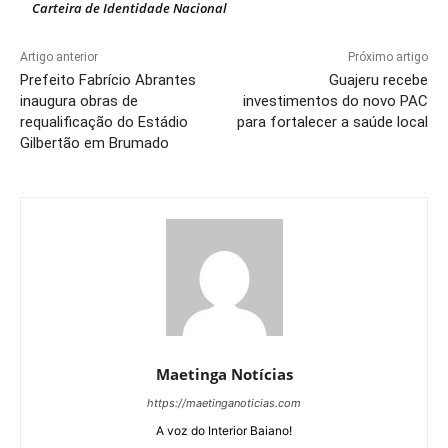
Carteira de Identidade Nacional
Artigo anterior
Próximo artigo
Prefeito Fabrício Abrantes
Guajeru recebe
inaugura obras de
investimentos do novo PAC
requalificação do Estádio
para fortalecer a saúde local
Gilbertão em Brumado
Maetinga Notícias
https://maetinganoticias.com
A voz do Interior Baiano!