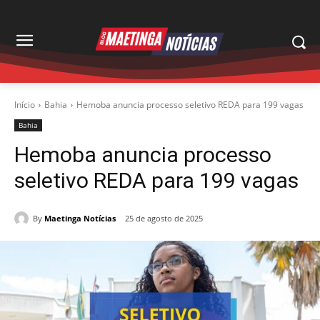
Início
Bahia
Hemoba anuncia processo seletivo REDA para 199 vagas
Bahia
Hemoba anuncia processo
seletivo REDA para 199 vagas
By
Maetinga Notícias
25 de agosto de 2025