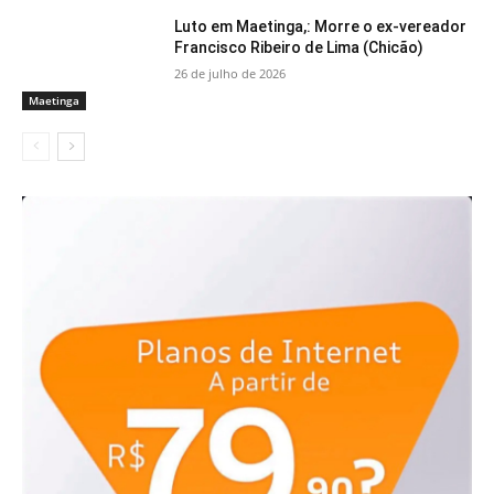
Luto em Maetinga,: Morre o ex-vereador
Francisco Ribeiro de Lima (Chicão)
26 de julho de 2026
Maetinga