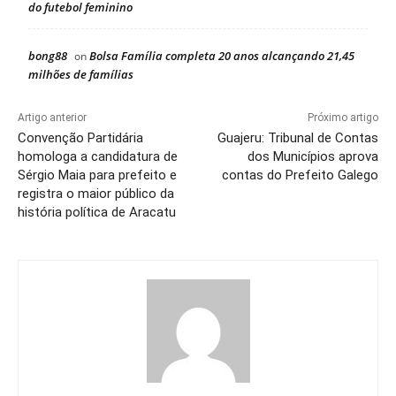
do futebol feminino
bong88
Bolsa Família completa 20 anos alcançando 21,45
on
milhões de famílias
Artigo anterior
Próximo artigo
Convenção Partidária
Guajeru: Tribunal de Contas
homologa a candidatura de
dos Municípios aprova
Sérgio Maia para prefeito e
contas do Prefeito Galego
registra o maior público da
história política de Aracatu