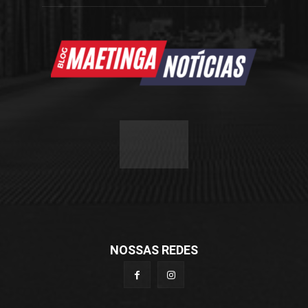
NOSSAS REDES