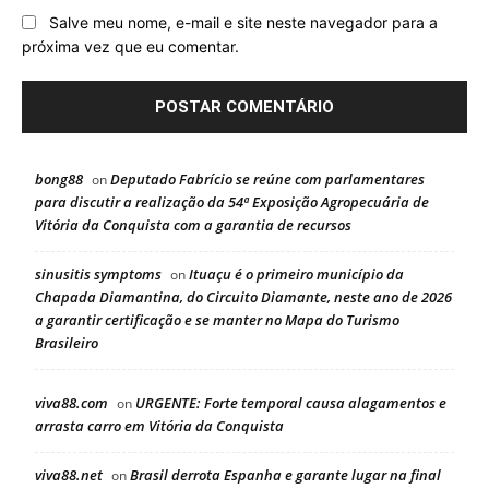
Salve meu nome, e-mail e site neste navegador para a
próxima vez que eu comentar.
bong88
Deputado Fabrício se reúne com parlamentares
on
para discutir a realização da 54ª Exposição Agropecuária de
Vitória da Conquista com a garantia de recursos
sinusitis symptoms
Ituaçu é o primeiro município da
on
Chapada Diamantina, do Circuito Diamante, neste ano de 2026
a garantir certificação e se manter no Mapa do Turismo
Brasileiro
viva88.com
URGENTE: Forte temporal causa alagamentos e
on
arrasta carro em Vitória da Conquista
viva88.net
Brasil derrota Espanha e garante lugar na final
on