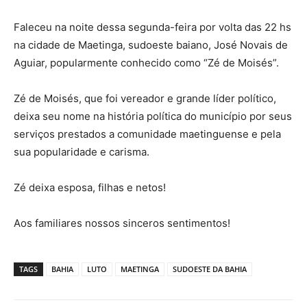
Faleceu na noite dessa segunda-feira por volta das 22 hs
na cidade de Maetinga, sudoeste baiano, José Novais de
Aguiar, popularmente conhecido como “Zé de Moisés”.
Zé de Moisés, que foi vereador e grande líder político,
deixa seu nome na história política do município por seus
serviços prestados a comunidade maetinguense e pela
sua popularidade e carisma.
Zé deixa esposa, filhas e netos!
Aos familiares nossos sinceros sentimentos!
TAGS
BAHIA
LUTO
MAETINGA
SUDOESTE DA BAHIA