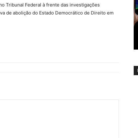
o Tribunal Federal à frente das investigações
tiva de abolição do Estado Democrático de Direito em