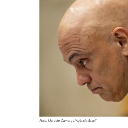
Foto: Marcelo Camargo/Agência Brasil