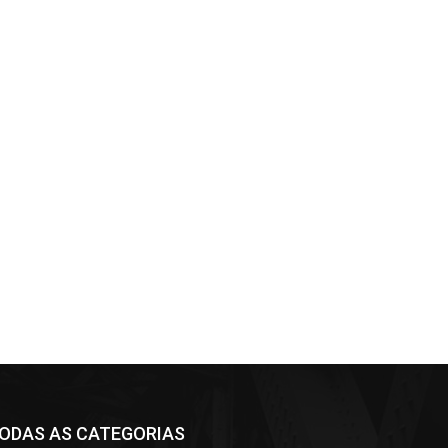
ODAS AS CATEGORIAS