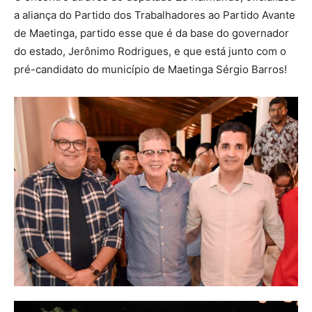
a aliança do Partido dos Trabalhadores ao Partido Avante
de Maetinga, partido esse que é da base do governador
do estado, Jerônimo Rodrigues, e que está junto com o
pré-candidato do município de Maetinga Sérgio Barros!