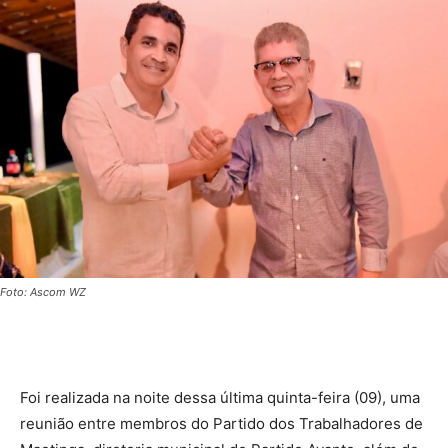
Foto: Ascom WZ
Foi realizada na noite dessa última quinta-feira (09), uma
reunião entre membros do Partido dos Trabalhadores de