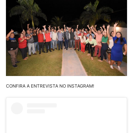
CONFIRA A ENTREVISTA NO INSTAGRAM!