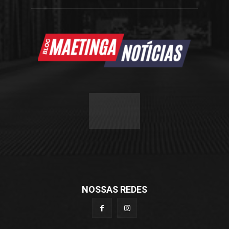
NOSSAS REDES