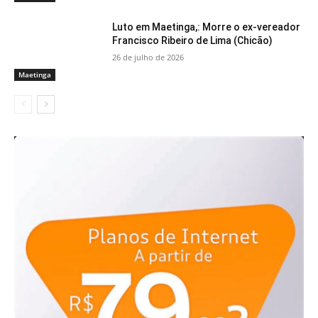
Luto em Maetinga,: Morre o ex-vereador
Francisco Ribeiro de Lima (Chicão)
26 de julho de 2026
Maetinga