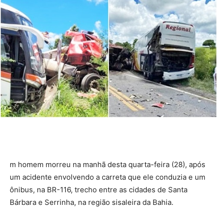
m homem morreu na manhã desta quarta-feira (28), após
um acidente envolvendo a carreta que ele conduzia e um
ônibus, na BR-116, trecho entre as cidades de Santa
Bárbara e Serrinha, na região sisaleira da Bahia.