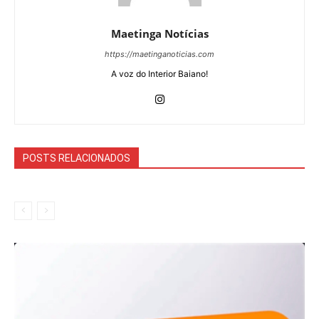
Maetinga Notícias
https://maetinganoticias.com
A voz do Interior Baiano!
POSTS RELACIONADOS