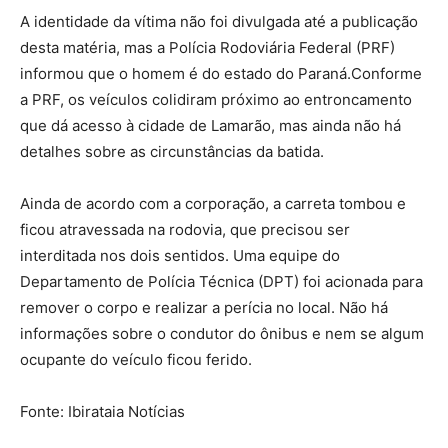
A identidade da vítima não foi divulgada até a publicação
desta matéria, mas a Polícia Rodoviária Federal (PRF)
informou que o homem é do estado do Paraná.Conforme
a PRF, os veículos colidiram próximo ao entroncamento
que dá acesso à cidade de Lamarão, mas ainda não há
detalhes sobre as circunstâncias da batida.
Ainda de acordo com a corporação, a carreta tombou e
ficou atravessada na rodovia, que precisou ser
interditada nos dois sentidos. Uma equipe do
Departamento de Polícia Técnica (DPT) foi acionada para
remover o corpo e realizar a perícia no local. Não há
informações sobre o condutor do ônibus e nem se algum
ocupante do veículo ficou ferido.
Fonte: Ibirataia Notícias