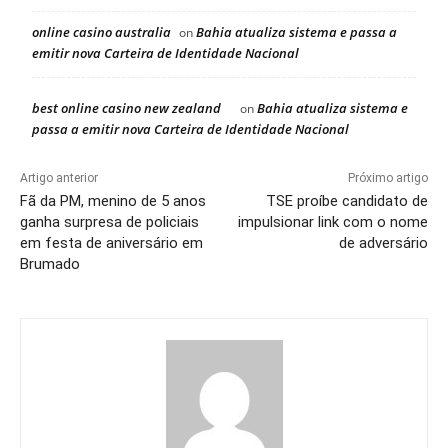
online casino australia
Bahia atualiza sistema e passa a
on
emitir nova Carteira de Identidade Nacional
best online casino new zealand
Bahia atualiza sistema e
on
passa a emitir nova Carteira de Identidade Nacional
Artigo anterior
Próximo artigo
Fã da PM, menino de 5 anos
TSE proíbe candidato de
ganha surpresa de policiais
impulsionar link com o nome
em festa de aniversário em
de adversário
Brumado