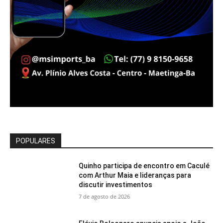
POPULARES
Quinho participa de encontro em Caculé
com Arthur Maia e lideranças para
discutir investimentos
7 de agosto de 2026