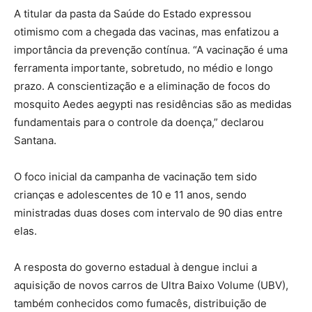
A titular da pasta da Saúde do Estado expressou
otimismo com a chegada das vacinas, mas enfatizou a
importância da prevenção contínua. “A vacinação é uma
ferramenta importante, sobretudo, no médio e longo
prazo. A conscientização e a eliminação de focos do
mosquito Aedes aegypti nas residências são as medidas
fundamentais para o controle da doença,” declarou
Santana.
O foco inicial da campanha de vacinação tem sido
crianças e adolescentes de 10 e 11 anos, sendo
ministradas duas doses com intervalo de 90 dias entre
elas.
A resposta do governo estadual à dengue inclui a
aquisição de novos carros de Ultra Baixo Volume (UBV),
também conhecidos como fumacês, distribuição de