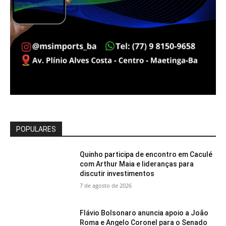
POPULARES
Quinho participa de encontro em Caculé
com Arthur Maia e lideranças para
discutir investimentos
7 de agosto de 2026
Flávio Bolsonaro anuncia apoio a João
Roma e Angelo Coronel para o Senado