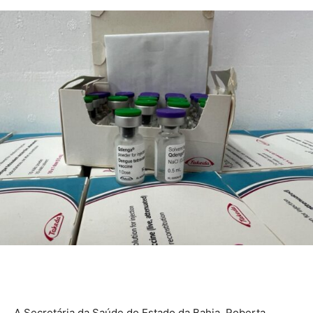
A Secretária da Saúde do Estado da Bahia, Roberta