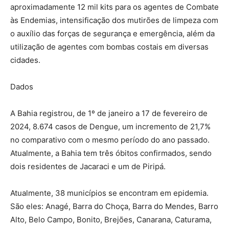
aproximadamente 12 mil kits para os agentes de Combate
às Endemias, intensificação dos mutirões de limpeza com
o auxílio das forças de segurança e emergência, além da
utilização de agentes com bombas costais em diversas
cidades.
Dados
A Bahia registrou, de 1º de janeiro a 17 de fevereiro de
2024, 8.674 casos de Dengue, um incremento de 21,7%
no comparativo com o mesmo período do ano passado.
Atualmente, a Bahia tem três óbitos confirmados, sendo
dois residentes de Jacaraci e um de Piripá.
Atualmente, 38 municípios se encontram em epidemia.
São eles: Anagé, Barra do Choça, Barra do Mendes, Barro
Alto, Belo Campo, Bonito, Brejões, Canarana, Caturama,