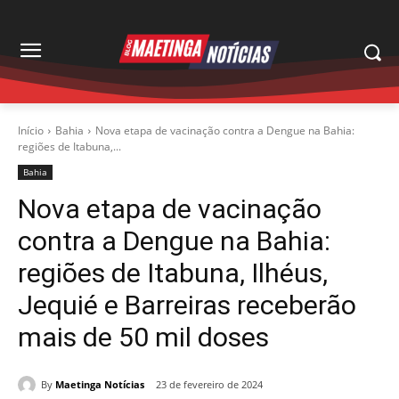
Início
Bahia
Nova etapa de vacinação contra a Dengue na Bahia:
regiões de Itabuna,...
Bahia
Nova etapa de vacinação
contra a Dengue na Bahia:
regiões de Itabuna, Ilhéus,
Jequié e Barreiras receberão
mais de 50 mil doses
By
Maetinga Notícias
23 de fevereiro de 2024