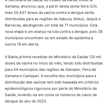
Santana, anunciou que, a partir desta sexta-feira (23),
mais 50.447 doses da vacina contra a dengue serão
distribuídas para as regiões de Itabuna, Ilhéus, Jequié e
Barreiras, abrangendo um total de 71 municípios. Esta
nova etapa é um avanço na luta contra a dengue, pois 38
municípios encontram-se em estado de epidemia e
outros 19 em alerta.
A Bahia já tinha recebido do Ministério da Saúde 120 mil
doses da vacina no início do mês, tendo sido distribuídas
para 44 municípios das regiões de Salvador, Feira de
Santana e Camaçari. A escolha dos municípios para a
distribuição das vacinas tem sido baseada em critérios
epidemiológicos rigorosos por parte do Ministério da
Saúde, levando-se em conta os números de casos de
dengue do ano de 2023.