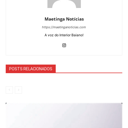
Maetinga Notícias
https://maetinganoticias.com
A voz do Interior Baiano!
POSTS RELACIONADOS