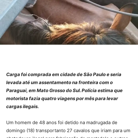
Carga foi comprada em cidade de São Paulo e seria
levada até um assentamento na fronteira com o
Paraguai, em Mato Grosso do Sul. Polícia estima que
motorista fazia quatro viagens por mês para levar
cargas ilegais.
Um homem de 48 anos foi detido na madrugada de
domingo (18) transportanto 27 cavalos que iriam para um