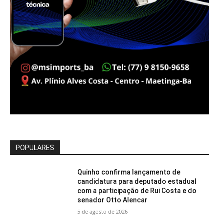
POPULARES
Quinho confirma lançamento de
candidatura para deputado estadual
com a participação de Rui Costa e do
senador Otto Alencar
5 de agosto de 2026