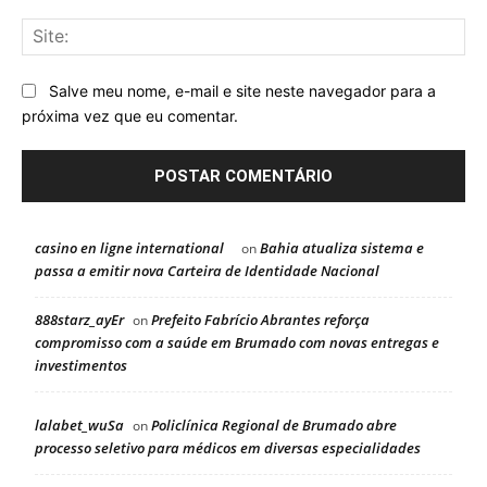
Sit
Salve meu nome, e-mail e site neste navegador para a
próxima vez que eu comentar.
casino en ligne international
Bahia atualiza sistema e
on
passa a emitir nova Carteira de Identidade Nacional
888starz_ayEr
Prefeito Fabrício Abrantes reforça
on
compromisso com a saúde em Brumado com novas entregas e
investimentos
lalabet_wuSa
Policlínica Regional de Brumado abre
on
processo seletivo para médicos em diversas especialidades