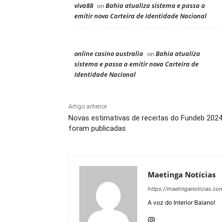
viva88
Bahia atualiza sistema e passa a
on
emitir nova Carteira de Identidade Nacional
online casino australia
Bahia atualiza
on
sistema e passa a emitir nova Carteira de
Identidade Nacional
Artigo anterior
Novas estimativas de receitas do Fundeb 2024
foram publicadas
Maetinga Notícias
https://maetinganoticias.co
A voz do Interior Baiano!