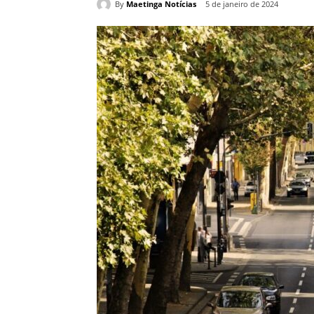
By
Maetinga Notícias
5 de janeiro de 2024