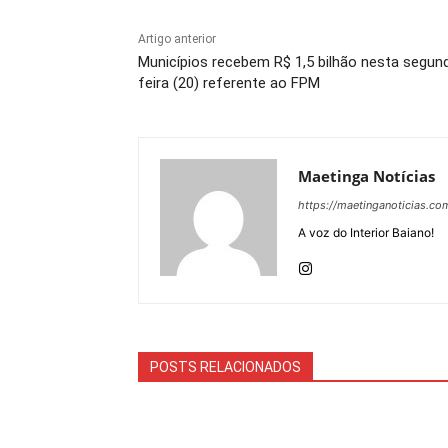
Artigo anterior
Municípios recebem R$ 1,5 bilhão nesta segun
feira (20) referente ao FPM
Maetinga Notícias
https://maetinganoticias.co
A voz do Interior Baiano!
POSTS RELACIONADOS