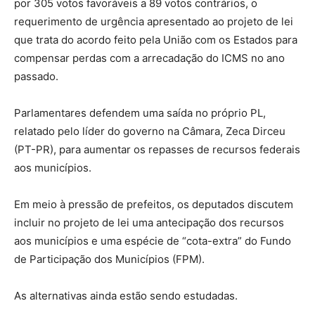
por 305 votos favoráveis a 89 votos contrários, o
requerimento de urgência apresentado ao projeto de lei
que trata do acordo feito pela União com os Estados para
compensar perdas com a arrecadação do ICMS no ano
passado.
Parlamentares defendem uma saída no próprio PL,
relatado pelo líder do governo na Câmara, Zeca Dirceu
(PT-PR), para aumentar os repasses de recursos federais
aos municípios.
Em meio à pressão de prefeitos, os deputados discutem
incluir no projeto de lei uma antecipação dos recursos
aos municípios e uma espécie de “cota-extra” do Fundo
de Participação dos Municípios (FPM).
As alternativas ainda estão sendo estudadas.