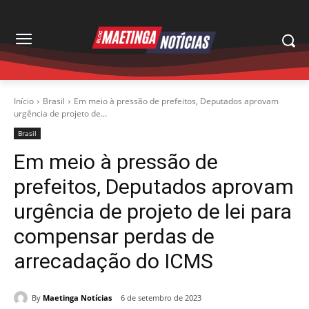
Início
Brasil
Em meio à pressão de prefeitos, Deputados aprovam
urgência de projeto de...
Brasil
Em meio à pressão de
prefeitos, Deputados aprovam
urgência de projeto de lei para
compensar perdas de
arrecadação do ICMS
By
Maetinga Notícias
6 de setembro de 2023