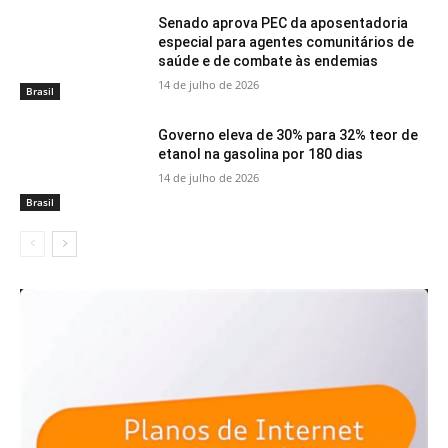
Senado aprova PEC da aposentadoria
especial para agentes comunitários de
saúde e de combate às endemias
14 de julho de 2026
Brasil
Governo eleva de 30% para 32% teor de
etanol na gasolina por 180 dias
14 de julho de 2026
Brasil