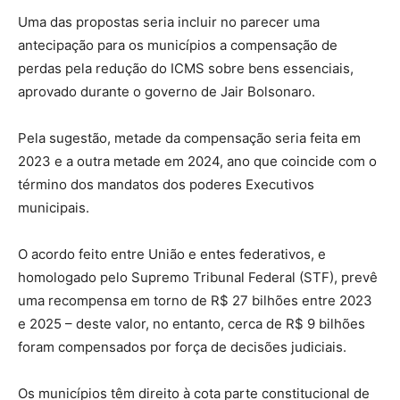
Uma das propostas seria incluir no parecer uma
antecipação para os municípios a compensação de
perdas pela redução do ICMS sobre bens essenciais,
aprovado durante o governo de Jair Bolsonaro.
Pela sugestão, metade da compensação seria feita em
2023 e a outra metade em 2024, ano que coincide com o
término dos mandatos dos poderes Executivos
municipais.
O acordo feito entre União e entes federativos, e
homologado pelo Supremo Tribunal Federal (STF), prevê
uma recompensa em torno de R$ 27 bilhões entre 2023
e 2025 – deste valor, no entanto, cerca de R$ 9 bilhões
foram compensados por força de decisões judiciais.
Os municípios têm direito à cota parte constitucional de