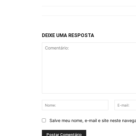
DEIXE UMA RESPOSTA
Comentário:
Nome:
Salve meu nome, e-mail e site neste naveg