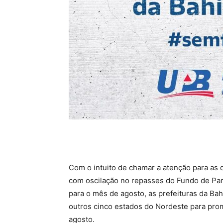
Com o intuito de chamar a atenção para as 
com oscilação no repasses do Fundo de Par
para o mês de agosto, as prefeituras da B
outros cinco estados do Nordeste para pro
agosto.