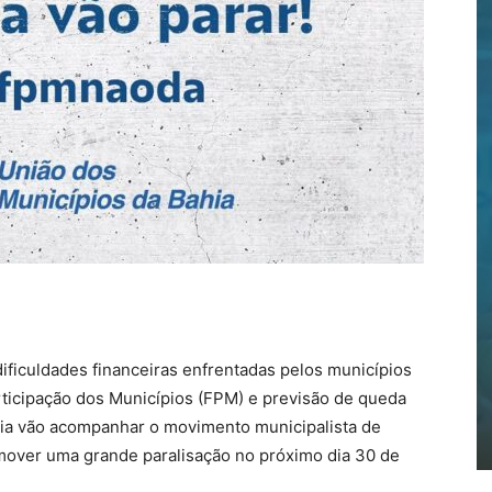
dificuldades financeiras enfrentadas pelos municípios
ticipação dos Municípios (FPM) e previsão de queda
ahia vão acompanhar o movimento municipalista de
mover uma grande paralisação no próximo dia 30 de