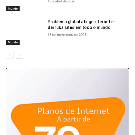
1 de abril de 2026
Mundo
Problema global atinge internet e
derruba sites em todo o mundo
18 de novembro de 2025
Mundo