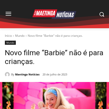
Início
Mundo
Novo filme "Barbie" não é para crianças.
Mundo
Novo filme “Barbie” não é para
crianças.
By
Maetinga Notícias
20 de julho de 2023