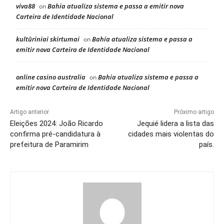
viva88
Bahia atualiza sistema e passa a emitir nova
on
Carteira de Identidade Nacional
kultūriniai skirtumai
Bahia atualiza sistema e passa a
on
emitir nova Carteira de Identidade Nacional
online casino australia
Bahia atualiza sistema e passa a
on
emitir nova Carteira de Identidade Nacional
Artigo anterior
Próximo artigo
Eleições 2024: João Ricardo
Jequié lidera a lista das
confirma pré-candidatura à
cidades mais violentas do
prefeitura de Paramirim
país.