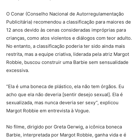
O Conar (Conselho Nacional de Autorregulamentação
Publicitária) recomendou a classificação para maiores de
12 anos devido às cenas consideradas impróprias para
crianças, como atos violentos e diálogos com teor adulto.
No entanto, a classificação poderia ter sido ainda mais
restrita, mas a equipe criativa, liderada pela atriz Margot
Robbie, buscou construir uma Barbie sem sensualidade
excessiva.
“Ela é uma boneca de plástico, ela não tem órgãos. Eu
acho que ela não deveria [sentir desejo sexual]. Ela é
sexualizada, mas nunca deveria ser sexy”, explicou
Margot Robbie em entrevista à Vogue.
No filme, dirigido por Greta Gerwig, a icônica boneca
Barbie, interpretada por Margot Robbie, ganha vida e é