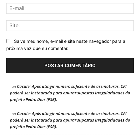
E-
mai
Sit
Salve meu nome, e-mail e site neste navegador para a
próxima vez que eu comentar.
Caculé: Após atingir número suficiente de assinaturas, CPI
on
poderá ser instaurada para apurar supostas irregularidades do
prefeito Pedro Dias (PSB).
Caculé: Após atingir número suficiente de assinaturas, CPI
on
poderá ser instaurada para apurar supostas irregularidades do
prefeito Pedro Dias (PSB).