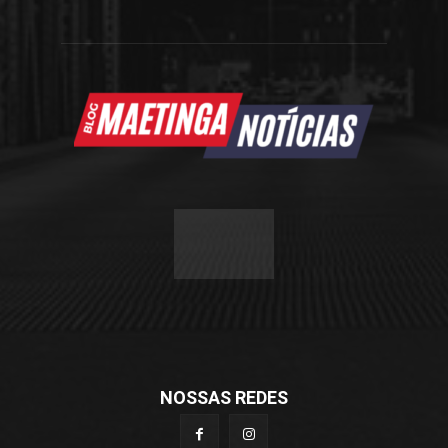
NOSSAS REDES