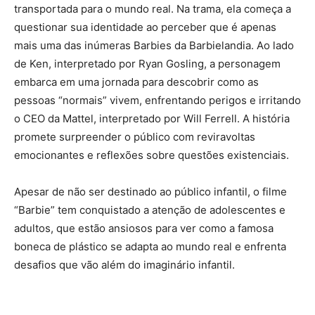
transportada para o mundo real. Na trama, ela começa a
questionar sua identidade ao perceber que é apenas
mais uma das inúmeras Barbies da Barbielandia. Ao lado
de Ken, interpretado por Ryan Gosling, a personagem
embarca em uma jornada para descobrir como as
pessoas “normais” vivem, enfrentando perigos e irritando
o CEO da Mattel, interpretado por Will Ferrell. A história
promete surpreender o público com reviravoltas
emocionantes e reflexões sobre questões existenciais.
Apesar de não ser destinado ao público infantil, o filme
“Barbie” tem conquistado a atenção de adolescentes e
adultos, que estão ansiosos para ver como a famosa
boneca de plástico se adapta ao mundo real e enfrenta
desafios que vão além do imaginário infantil.