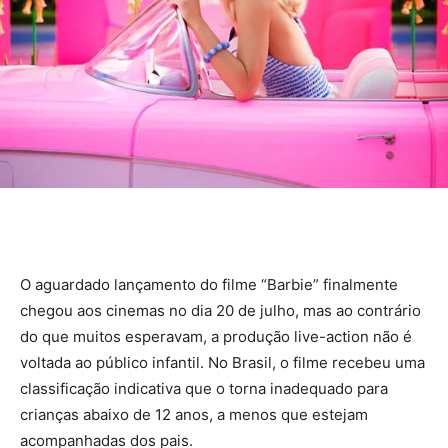
O aguardado lançamento do filme “Barbie” finalmente
chegou aos cinemas no dia 20 de julho, mas ao contrário
do que muitos esperavam, a produção live-action não é
voltada ao público infantil. No Brasil, o filme recebeu uma
classificação indicativa que o torna inadequado para
crianças abaixo de 12 anos, a menos que estejam
acompanhadas dos pais.