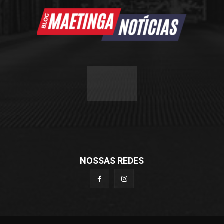
NOSSAS REDES