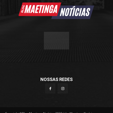
NOSSAS REDES