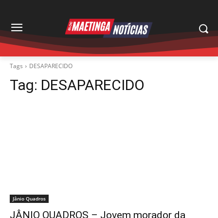
Tags
DESAPARECIDO
Tag:
DESAPARECIDO
Jânio Quadros
JÂNIO QUADROS – Jovem morador da